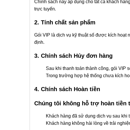
Chính sách này áp dụng cho tất cả khách hàng
trực tuyến.
2. Tính chất sản phẩm
Gói VIP là dịch vụ kỹ thuật số được kích hoạt 
định.
3. Chính sách Hủy đơn hàng
Sau khi thanh toán thành công, gói VIP sẽ 
Trong trường hợp hệ thống chưa kích hoạt do
4. Chính sách Hoàn tiền
Chúng tôi không hỗ trợ hoàn tiền 
Khách hàng đã sử dụng dịch vụ sau khi t
Khách hàng không hài lòng về trải nghiệm 