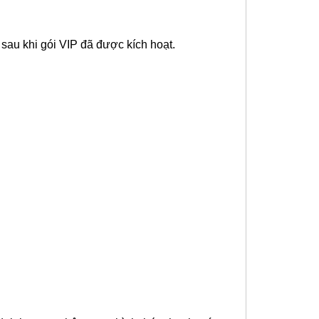
sau khi gói VIP đã được kích hoạt.