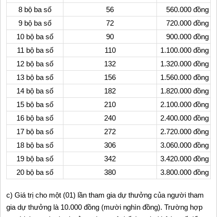
8 bộ ba số
56
560.000 đồng
9 bộ ba số
72
720.000 đồng
10 bộ ba số
90
900.000 đồng
11 bộ ba số
110
1.100.000 đồng
12 bộ ba số
132
1.320.000 đồng
13 bộ ba số
156
1.560.000 đồng
14 bộ ba số
182
1.820.000 đồng
15 bộ ba số
210
2.100.000 đồng
16 bộ ba số
240
2.400.000 đồng
17 bộ ba số
272
2.720.000 đồng
18 bộ ba số
306
3.060.000 đồng
19 bộ ba số
342
3.420.000 đồng
20 bộ ba số
380
3.800.000 đồng
c) Giá trị cho một (01) lần tham gia dự thưởng của người tham
gia dự thưởng là 10.000 đồng (mười nghìn đồng). Trường hợp