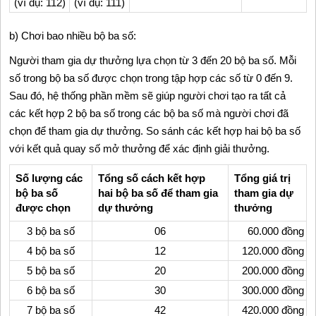
(ví dụ: 112)
(ví dụ: 111)
b) Chơi bao nhiều bộ ba số:
Người tham gia dự thưởng lựa chọn từ 3 đến 20 bộ ba số. Mỗi
số trong bộ ba số được chọn trong tập hợp các số từ 0 đến 9.
Sau đó, hệ thống phần mềm sẽ giúp người chơi tạo ra tất cả
các kết hợp 2 bộ ba số trong các bộ ba số mà người chơi đã
chọn để tham gia dự thưởng. So sánh các kết hợp hai bộ ba số
với kết quả quay số mở thưởng để xác định giải thưởng.
Số lượng các
Tổng số cách kết hợp
Tổng giá trị
bộ ba số
hai bộ ba số để tham gia
tham gia dự
được chọn
dự thưởng
thưởng
3 bộ ba số
06
60.000 đồng
4 bộ ba số
12
120.000 đồng
5 bộ ba số
20
200.000 đồng
6 bộ ba số
30
300.000 đồng
7 bộ ba số
42
420.000 đồng