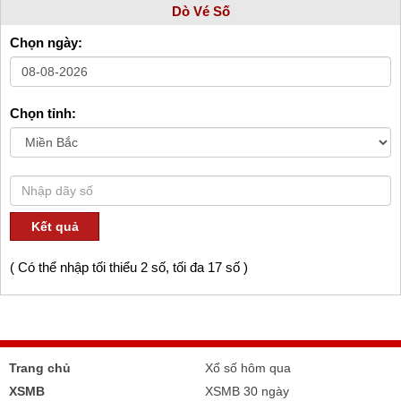
Dò Vé Số
Chọn ngày:
Chọn tỉnh:
Kết quả
( Có thể nhập tối thiểu 2 số, tối đa 17 số )
Trang chủ
Xổ số hôm qua
XSMB
XSMB 30 ngày