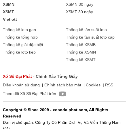
XSMN
XSMN 30 ngày
XSMT
XSMT 30 ngày
Vietlott
Thống kê loto gan
Thống kê tần suất loto
Thống kê tổng hợp
Thống kê tần suất loto cặp
Thống kê giải đặc biệt
Thống kê XSMB
Thống kê loto kép
Thống kê XSMN
Thống kê XSMT
Xổ Số Đại Phát
- Chính Xác Từng Giây
Điều khoản sử dụng
|
Chính sách bảo mật
|
Cookies
|
RSS
|
Theo dõi Xổ Số Đại Phát trên
Copyright © Since 2009 - xosodaiphat.com, All Rights
Reserved
Đơn vị chủ quản: Công Ty Cổ Phần Dịch Vụ Và Viễn Thông Nam
Việt.