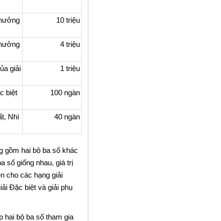
thưởng
10 triệu
thưởng
4 triệu
ủa giải
1 triệu
c biệt
100 ngàn
t, Nhì
40 ngàn
g gồm hai bộ ba số khác
 số giống nhau, giá trị
ên cho các hạng giải
iải Đặc biệt và giải phụ
 hai bộ ba số tham gia