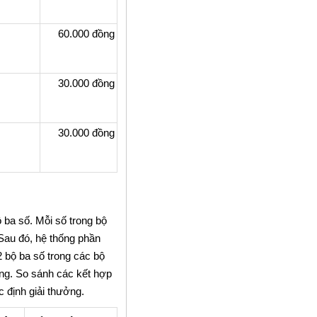
60.000 đồng
30.000 đồng
30.000 đồng
 ba số. Mỗi số trong bộ
Sau đó, hệ thống phần
2 bộ ba số trong các bộ
ng. So sánh các kết hợp
 định giải thưởng.