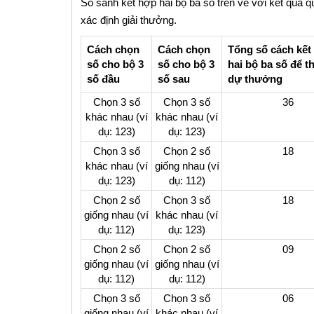
So sánh kết hợp hai bộ ba số trên vé với kết quả
xác định giải thưởng.
Cách chọn
Cách chọn
Tổng số cách kết
số cho bộ 3
số cho bộ 3
hai bộ ba số để t
số đầu
số sau
dự thưởng
Chọn 3 số
Chọn 3 số
36
khác nhau (ví
khác nhau (ví
dụ: 123)
dụ: 123)
Chọn 3 số
Chọn 2 số
18
khác nhau (ví
giống nhau (ví
dụ: 123)
dụ: 112)
Chọn 2 số
Chọn 3 số
18
giống nhau (ví
khác nhau (ví
dụ: 112)
dụ: 123)
Chọn 2 số
Chọn 2 số
09
giống nhau (ví
giống nhau (ví
dụ: 112)
dụ: 112)
Chọn 3 số
Chọn 3 số
06
giống nhau (ví
khác nhau (ví