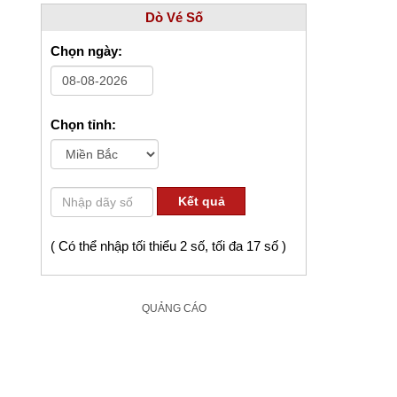
Dò Vé Số
Chọn ngày:
Chọn tỉnh:
Kết quả
( Có thể nhập tối thiểu 2 số, tối đa 17 số )
QUẢNG CÁO