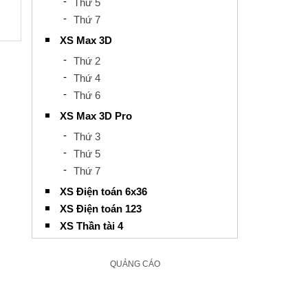
Thứ 5
Thứ 7
XS Max 3D
Thứ 2
Thứ 4
Thứ 6
XS Max 3D Pro
Thứ 3
Thứ 5
Thứ 7
XS Điện toán 6x36
XS Điện toán 123
XS Thần tài 4
QUẢNG CÁO