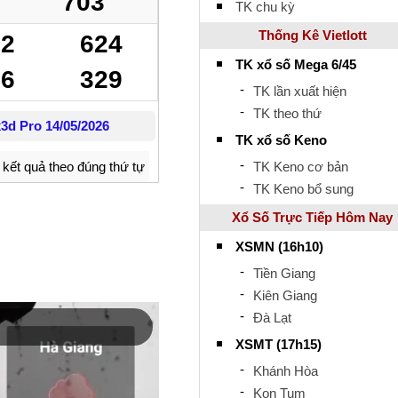
703
TK chu kỳ
Thống Kê Vietlott
92
624
TK xổ số Mega 6/45
56
329
TK lần xuất hiện
TK theo thứ
3d Pro 14/05/2026
TK xổ số Keno
kết quả theo đúng thứ tự
TK Keno cơ bản
TK Keno bổ sung
Xổ Số Trực Tiếp Hôm Nay
XSMN (16h10)
Tiền Giang
Kiên Giang
Đà Lạt
XSMT (17h15)
Khánh Hòa
Kon Tum