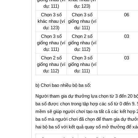
dụ: 111)
dụ: 123)
Chọn 3 số
Chọn 3 số
06
khác nhau (ví
giống nhau (ví
dụ: 123)
dụ: 111)
Chọn 3 số
Chọn 2 số
03
giống nhau (ví
giống nhau (ví
dụ: 111)
dụ: 112)
Chọn 2 số
Chọn 3 số
03
giống nhau (ví
giống nhau (ví
dụ: 112)
dụ: 111)
b) Chơi bao nhiều bộ ba số:
Người tham gia dự thưởng lựa chọn từ 3 đến 20 bộ
ba số được chọn trong tập hợp các số từ 0 đến 9. 
mềm sẽ giúp người chơi tạo ra tất cả các kết hợp 
ba số mà người chơi đã chọn để tham gia dự thưở
hai bộ ba số với kết quả quay số mở thưởng để xác