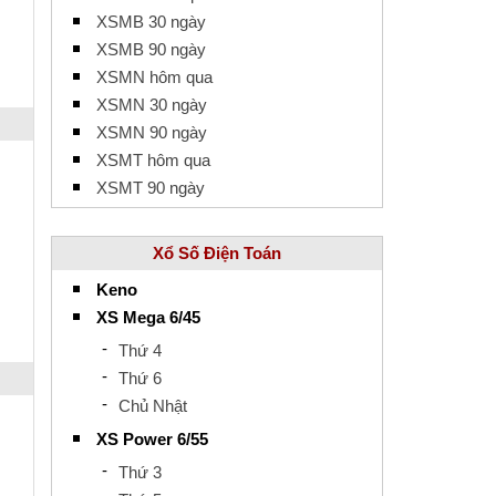
XSMB 30 ngày
XSMB 90 ngày
XSMN hôm qua
XSMN 30 ngày
XSMN 90 ngày
XSMT hôm qua
XSMT 90 ngày
Xổ Số Điện Toán
Keno
XS Mega 6/45
Thứ 4
Thứ 6
Chủ Nhật
XS Power 6/55
Thứ 3