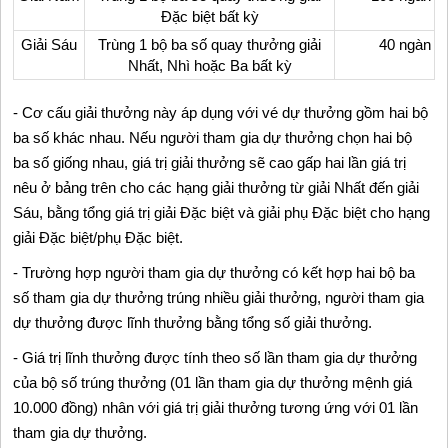
Đặc biệt bất kỳ
Giải Sáu
Trùng 1 bộ ba số quay thưởng giải
40 ngàn
Nhất, Nhì hoặc Ba bất kỳ
- Cơ cấu giải thưởng này áp dụng với vé dự thưởng gồm hai bộ
ba số khác nhau. Nếu người tham gia dự thưởng chọn hai bộ
ba số giống nhau, giá trị giải thưởng sẽ cao gấp hai lần giá trị
nêu ở bảng trên cho các hạng giải thưởng từ giải Nhất đến giải
Sáu, bằng tổng giá trị giải Đặc biệt và giải phụ Đặc biệt cho hạng
giải Đặc biệt/phụ Đặc biệt.
- Trường hợp người tham gia dự thưởng có kết hợp hai bộ ba
số tham gia dự thưởng trúng nhiều giải thưởng, người tham gia
dự thưởng được lĩnh thưởng bằng tổng số giải thưởng.
- Giá trị lĩnh thưởng được tính theo số lần tham gia dự thưởng
của bộ số trúng thưởng (01 lần tham gia dự thưởng mệnh giá
10.000 đồng) nhân với giá trị giải thưởng tương ứng với 01 lần
tham gia dự thưởng.