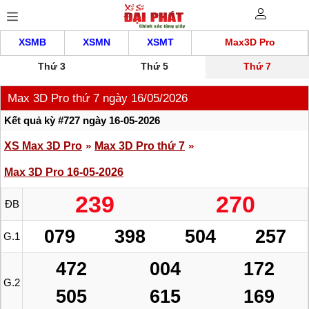
XSMB
XSMN
XSMT
Max3D Pro
Thứ 3
Thứ 5
Thứ 7
Max 3D Pro thứ 7 ngày 16/05/2026
Kết quả kỳ #727 ngày 16-05-2026
XS Max 3D Pro
»
Max 3D Pro thứ 7
»
Max 3D Pro 16-05-2026
239
270
ĐB
079
398
504
257
G.1
472
004
172
G.2
505
615
169