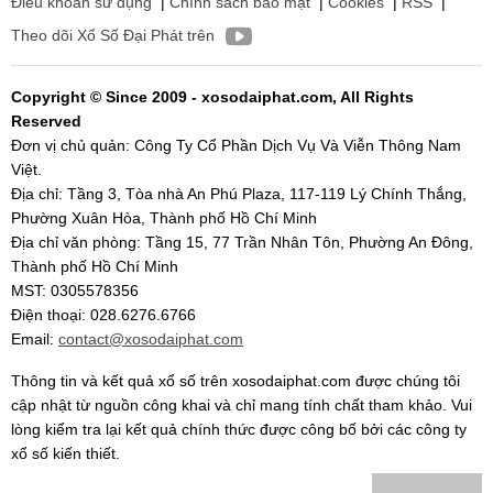
Điều khoản sử dụng
|
Chính sách bảo mật
|
Cookies
|
RSS
|
Theo dõi Xổ Số Đại Phát trên
Copyright © Since 2009 - xosodaiphat.com, All Rights
Reserved
Đơn vị chủ quản: Công Ty Cổ Phần Dịch Vụ Và Viễn Thông Nam
Việt.
Địa chỉ: Tầng 3, Tòa nhà An Phú Plaza, 117-119 Lý Chính Thắng,
Phường Xuân Hòa, Thành phố Hồ Chí Minh
Địa chỉ văn phòng: Tầng 15, 77 Trần Nhân Tôn, Phường An Đông,
Thành phố Hồ Chí Minh
MST: 0305578356
Điện thoại: 028.6276.6766
Email:
contact@xosodaiphat.com
Thông tin và kết quả xổ số trên xosodaiphat.com được chúng tôi
cập nhật từ nguồn công khai và chỉ mang tính chất tham khảo. Vui
lòng kiểm tra lại kết quả chính thức được công bố bởi các công ty
xổ số kiến thiết.