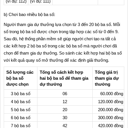
(ví dụ: 112)
(ví dụ: 111)
b) Chơi bao nhiều bộ ba số:
Người tham gia dự thưởng lựa chọn từ 3 đến 20 bộ ba số. Mỗi
số trong bộ ba số được chọn trong tập hợp các số từ 0 đến 9.
Sau đó, hệ thống phần mềm sẽ giúp người chơi tạo ra tất cả
các kết hợp 2 bộ ba số trong các bộ ba số mà người chơi đã
chọn để tham gia dự thưởng. So sánh các kết hợp hai bộ ba số
với kết quả quay số mở thưởng để xác định giải thưởng.
Số lượng các
Tổng số cách kết hợp
Tổng giá trị
bộ ba số
hai bộ ba số để tham gia
tham gia dự
được chọn
dự thưởng
thưởng
3 bộ ba số
06
60.000 đồng
4 bộ ba số
12
120.000 đồng
5 bộ ba số
20
200.000 đồng
6 bộ ba số
30
300.000 đồng
7 bộ ba số
42
420.000 đồng