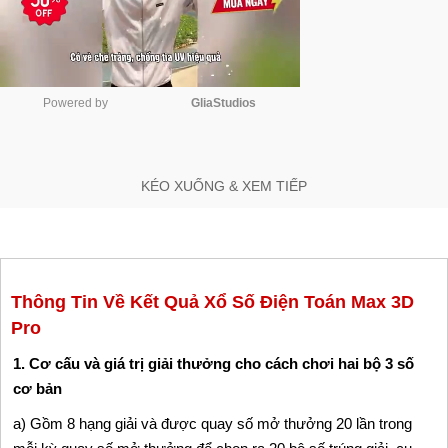
Powered by 
GliaStudios
Mute
KÉO XUỐNG & XEM TIẾP
Thông Tin Về Kết Quả Xổ Số Điện Toán Max 3D
Pro
1. Cơ cấu và giá trị giải thưởng cho cách chơi hai bộ 3 số
cơ bản
a) Gồm 8 hạng giải và được quay số mở thưởng 20 lần trong