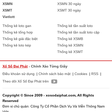
XSMN
XSMN 30 ngày
XSMT
XSMT 30 ngày
Vietlott
Thống kê loto gan
Thống kê tần suất loto
Thống kê tổng hợp
Thống kê tần suất loto cặp
Thống kê giải đặc biệt
Thống kê XSMB
Thống kê loto kép
Thống kê XSMN
Thống kê XSMT
Xổ Số Đại Phát
- Chính Xác Từng Giây
Điều khoản sử dụng
|
Chính sách bảo mật
|
Cookies
|
RSS
|
Theo dõi Xổ Số Đại Phát trên
Copyright © Since 2009 - xosodaiphat.com, All Rights
Reserved
Đơn vị chủ quản: Công Ty Cổ Phần Dịch Vụ Và Viễn Thông Nam
Việt.