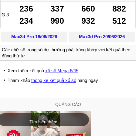
236
337
660
882
G.3
234
990
932
512
Max3d Pro 16/06/2026
Max3d Pro 20/06/2026
Các chữ số trong số dự thưởng phải trùng khớp với kết quả theo
đúng thứ tự
Xem thêm kết quả
xổ số Mega 6/45
Tham khảo
thống kê kết quả xổ số
hàng ngày
QUẢNG CÁO
arrow_forward_ios
Tìm hiểu thêm