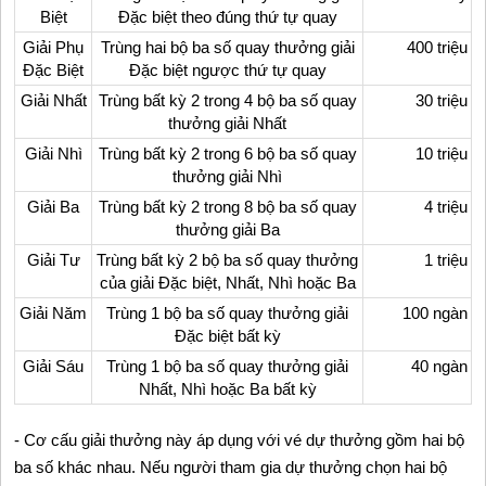
Biệt
Đặc biệt theo đúng thứ tự quay
Giải Phụ
Trùng hai bộ ba số quay thưởng giải
400 triệu
Đặc Biệt
Đặc biệt ngược thứ tự quay
Giải Nhất
Trùng bất kỳ 2 trong 4 bộ ba số quay
30 triệu
thưởng giải Nhất
Giải Nhì
Trùng bất kỳ 2 trong 6 bộ ba số quay
10 triệu
thưởng giải Nhì
Giải Ba
Trùng bất kỳ 2 trong 8 bộ ba số quay
4 triệu
thưởng giải Ba
Giải Tư
Trùng bất kỳ 2 bộ ba số quay thưởng
1 triệu
của giải Đặc biệt, Nhất, Nhì hoặc Ba
Giải Năm
Trùng 1 bộ ba số quay thưởng giải
100 ngàn
Đặc biệt bất kỳ
Giải Sáu
Trùng 1 bộ ba số quay thưởng giải
40 ngàn
Nhất, Nhì hoặc Ba bất kỳ
- Cơ cấu giải thưởng này áp dụng với vé dự thưởng gồm hai bộ
ba số khác nhau. Nếu người tham gia dự thưởng chọn hai bộ