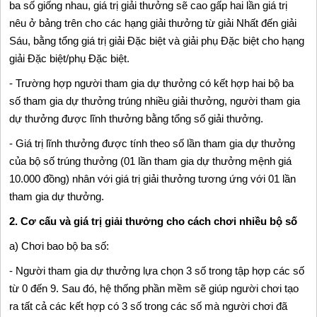
ba số giống nhau, giá trị giải thưởng sẽ cao gấp hai lần giá trị
nêu ở bảng trên cho các hạng giải thưởng từ giải Nhất đến giải
Sáu, bằng tổng giá trị giải Đặc biệt và giải phụ Đặc biệt cho hạng
giải Đặc biệt/phụ Đặc biệt.
- Trường hợp người tham gia dự thưởng có kết hợp hai bộ ba
số tham gia dự thưởng trúng nhiều giải thưởng, người tham gia
dự thưởng được lĩnh thưởng bằng tổng số giải thưởng.
- Giá trị lĩnh thưởng được tính theo số lần tham gia dự thưởng
của bộ số trúng thưởng (01 lần tham gia dự thưởng mệnh giá
10.000 đồng) nhân với giá trị giải thưởng tương ứng với 01 lần
tham gia dự thưởng.
2. Cơ cấu và giá trị giải thưởng cho cách chơi nhiều bộ số
a) Chơi bao bộ ba số:
- Người tham gia dự thưởng lựa chọn 3 số trong tập hợp các số
từ 0 đến 9. Sau đó, hệ thống phần mềm sẽ giúp người chơi tạo
ra tất cả các kết hợp có 3 số trong các số mà người chơi đã