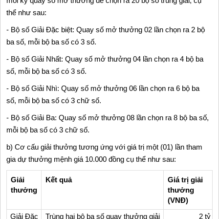
mỗi kỳ quay số mở thưởng để chọn ra 20 bộ số trúng giải, cụ
thể như sau:
- Bộ số Giải Đặc biệt: Quay số mở thưởng 02 lần chọn ra 2 bộ
ba số, mỗi bộ ba số có 3 số.
- Bộ số Giải Nhất: Quay số mở thưởng 04 lần chọn ra 4 bộ ba
số, mỗi bộ ba số có 3 số.
- Bộ số Giải Nhì: Quay số mở thưởng 06 lần chọn ra 6 bộ ba
số, mỗi bộ ba số có 3 chữ số.
- Bộ số Giải Ba: Quay số mở thưởng 08 lần chọn ra 8 bộ ba số,
mỗi bộ ba số có 3 chữ số.
b) Cơ cấu giải thưởng tương ứng với giá trị một (01) lần tham
gia dự thưởng mệnh giá 10.000 đồng cụ thể như sau:
Giải
Kết quả
Giá trị giải
thưởng
thưởng
(VNĐ)
Giải Đặc
Trùng hai bộ ba số quay thưởng giải
2 tỷ