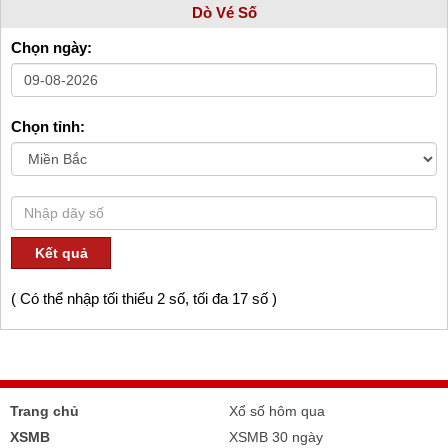
Dò Vé Số
Chọn ngày:
Chọn tỉnh:
Kết quả
( Có thể nhập tối thiểu 2 số, tối đa 17 số )
Trang chủ
Xổ số hôm qua
XSMB
XSMB 30 ngày