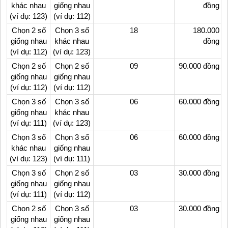
khác nhau
giống nhau
đồng
(ví dụ: 123)
(ví dụ: 112)
Chọn 2 số
Chọn 3 số
18
180.000
giống nhau
khác nhau
đồng
(ví dụ: 112)
(ví dụ: 123)
Chọn 2 số
Chọn 2 số
09
90.000 đồng
giống nhau
giống nhau
(ví dụ: 112)
(ví dụ: 112)
Chọn 3 số
Chọn 3 số
06
60.000 đồng
giống nhau
khác nhau
(ví dụ: 111)
(ví dụ: 123)
Chọn 3 số
Chọn 3 số
06
60.000 đồng
khác nhau
giống nhau
(ví dụ: 123)
(ví dụ: 111)
Chọn 3 số
Chọn 2 số
03
30.000 đồng
giống nhau
giống nhau
(ví dụ: 111)
(ví dụ: 112)
Chọn 2 số
Chọn 3 số
03
30.000 đồng
giống nhau
giống nhau