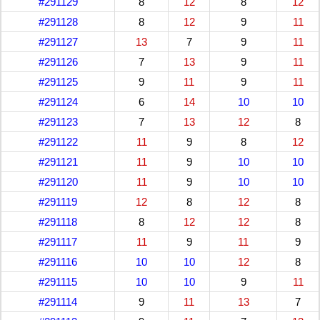
#291129
8
12
8
12
#291128
8
12
9
11
#291127
13
7
9
11
#291126
7
13
9
11
#291125
9
11
9
11
#291124
6
14
10
10
#291123
7
13
12
8
#291122
11
9
8
12
#291121
11
9
10
10
#291120
11
9
10
10
#291119
12
8
12
8
#291118
8
12
12
8
#291117
11
9
11
9
#291116
10
10
12
8
#291115
10
10
9
11
#291114
9
11
13
7