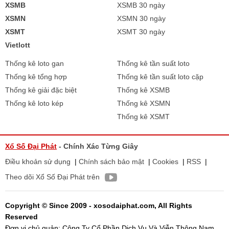
XSMB
XSMB 30 ngày
XSMN
XSMN 30 ngày
XSMT
XSMT 30 ngày
Vietlott
Thống kê loto gan
Thống kê tần suất loto
Thống kê tổng hợp
Thống kê tần suất loto cặp
Thống kê giải đặc biệt
Thống kê XSMB
Thống kê loto kép
Thống kê XSMN
Thống kê XSMT
Xổ Số Đại Phát
- Chính Xác Từng Giây
Điều khoản sử dụng
|
Chính sách bảo mật
|
Cookies
|
RSS
|
Theo dõi Xổ Số Đại Phát trên
Copyright © Since 2009 - xosodaiphat.com, All Rights
Reserved
Đơn vị chủ quản: Công Ty Cổ Phần Dịch Vụ Và Viễn Thông Nam