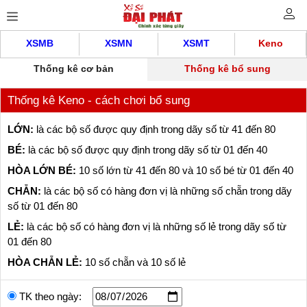
XSMB
XSMN
XSMT
Keno
Thống kê cơ bản
Thống kê bổ sung
Thống kê Keno - cách chơi bổ sung
LỚN:
là các bộ số được quy định trong dãy số từ 41 đến 80
BÉ:
là các bộ số được quy định trong dãy số từ 01 đến 40
HÒA LỚN BÉ:
10 số lớn từ 41 đến 80 và 10 số bé từ 01 đến 40
CHẴN:
là các bộ số có hàng đơn vị là những số chẵn trong dãy
số từ 01 đến 80
LẺ:
là các bộ số có hàng đơn vị là những số lẻ trong dãy số từ
01 đến 80
HÒA CHẴN LẺ:
10 số chẵn và 10 số lẻ
TK theo ngày: