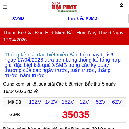
XSMB
Trực tiếp XSMB
Thống Kê Giải Đặc Biệt Miền Bắc Hôm Nay Thứ 6 Ngày
17/04/2026
Thống kê giải đặc biệt miền Bắc
hôm nay thứ 6
ngày 17/04/2026 dựa trên bảng thống kê tổng hợp
giải đặc biệt kết quả XSMB trong các kỳ quay
thưởng của các ngày trước, tuần trước, tháng
trước, năm trước.
Cùng xem lại kết quả giải đặc biệt miền Bắc thứ 5 ngày
16/04/2026 đã về:
12ZV
14ZV
15ZV
1ZV
5ZV
6ZV
Mã ĐB
35035
G.ĐB