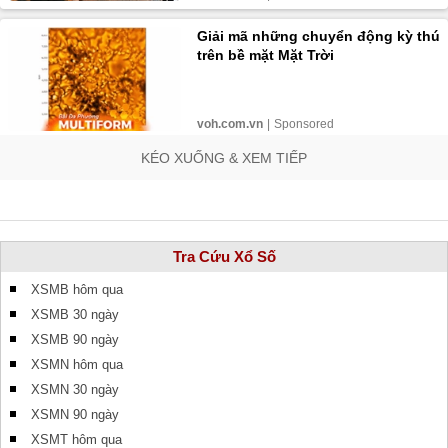
KÉO XUỐNG & XEM TIẾP
Tra Cứu Xổ Số
XSMB hôm qua
XSMB 30 ngày
XSMB 90 ngày
XSMN hôm qua
XSMN 30 ngày
XSMN 90 ngày
XSMT hôm qua