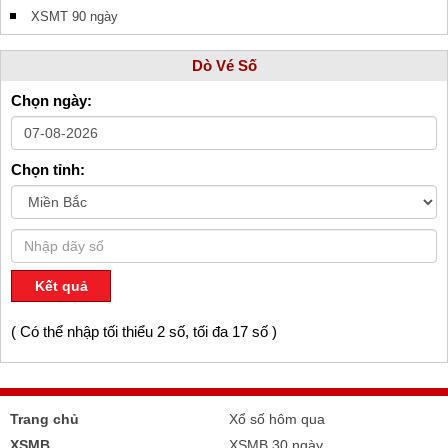
XSMT 90 ngày
Dò Vé Số
Chọn ngày:
Chọn tỉnh:
Kết quả
( Có thể nhập tối thiểu 2 số, tối đa 17 số )
Trang chủ
Xổ số hôm qua
XSMB
XSMB 30 ngày