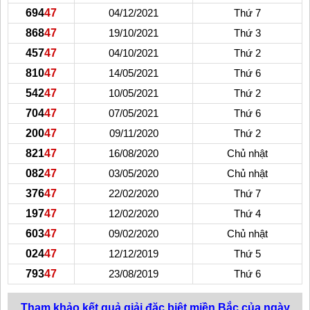
694
47
04/12/2021
Thứ 7
868
47
19/10/2021
Thứ 3
457
47
04/10/2021
Thứ 2
810
47
14/05/2021
Thứ 6
542
47
10/05/2021
Thứ 2
704
47
07/05/2021
Thứ 6
200
47
09/11/2020
Thứ 2
821
47
16/08/2020
Chủ nhật
082
47
03/05/2020
Chủ nhật
376
47
22/02/2020
Thứ 7
197
47
12/02/2020
Thứ 4
603
47
09/02/2020
Chủ nhật
024
47
12/12/2019
Thứ 5
793
47
23/08/2019
Thứ 6
Tham khảo kết quả giải đặc biệt miền Bắc của ngày