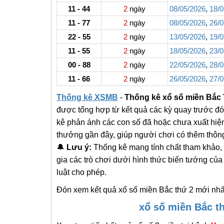
11 - 44
2
ngày
08/05/2026
,
18/0
11 - 77
2
ngày
08/05/2026
,
26/0
22 - 55
2
ngày
13/05/2026
,
19/0
11 - 55
2
ngày
18/05/2026
,
23/0
00 - 88
2
ngày
22/05/2026
,
28/0
11 - 66
2
ngày
26/05/2026
,
27/0
Thống kê XSMB
-
Thống kê xổ số miền Bắc 
được tổng hợp từ kết quả các kỳ quay trước đ
kê phản ánh các con số đã hoặc chưa xuất hiệ
thưởng gần đây, giúp người chơi có thêm thông
🔔
Lưu ý:
Thống kê mang tính chất tham khảo,
gia các trò chơi dưới hình thức biến tướng củ
luật cho phép.
Đón xem kết quả xổ số miền Bắc thứ 2 mới nhất
xổ số miền Bắc t