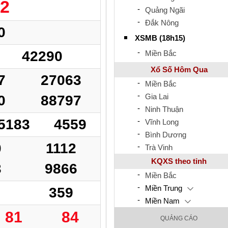
2
Quảng Ngãi
Đắk Nông
0
XSMB (18h15)
42290
Miền Bắc
Xổ Số Hôm Qua
7
27063
Miền Bắc
Gia Lai
0
88797
Ninh Thuận
5183
4559
Vĩnh Long
Bình Dương
0
1112
Trà Vinh
KQXS theo tỉnh
3
9866
Miền Bắc
Miền Trung
359
Miền Nam
81
84
QUẢNG CÁO