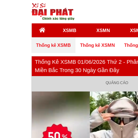
XSMB
XSMN
XS
Thống kê XSMB
Thống kê XSMN
Thống
Thống Kê XSMB 01/06/2026 Thứ 2 - Phân
Miền Bắc Trong 30 Ngày Gần Đây
QUẢNG CÁO