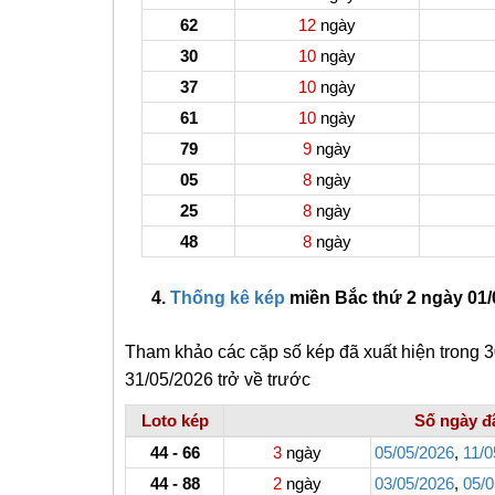
62
12
ngày
30
10
ngày
37
10
ngày
61
10
ngày
79
9
ngày
05
8
ngày
25
8
ngày
48
8
ngày
4.
Thống kê kép
miền Bắc thứ 2 ngày 01
Tham khảo các cặp số kép đã xuất hiện trong 3
31/05/2026 trở về trước
Loto kép
Số ngày đ
44 - 66
3
ngày
05/05/2026
,
11/0
44 - 88
2
ngày
03/05/2026
,
05/0