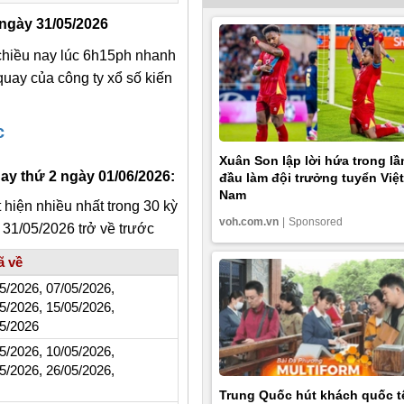
ngày 31/05/2026
 chiều nay lúc 6h15ph nhanh
quay của công ty xổ số kiến
c
ay thứ 2 ngày 01/06/2026:
hiện nhiều nhất trong 30 kỳ
 31/05/2026 trở về trước
ã về
5/2026, 07/05/2026,
5/2026, 15/05/2026,
05/2026
5/2026, 10/05/2026,
5/2026, 26/05/2026,