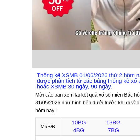
Thống kê XSMB 01/06/2026 thứ 2 hôm n
được phân tích từ các bảng thống kê xổ
hoặc XSMB 30 ngày, 90 ngày.
Mời các bạn xem lại kết quả xổ số miền Bắc h
31/05/2026 như hình bên dưới trước khi đi vào 
hôm nay:
10BG
13BG
Mã ĐB
4BG
7BG