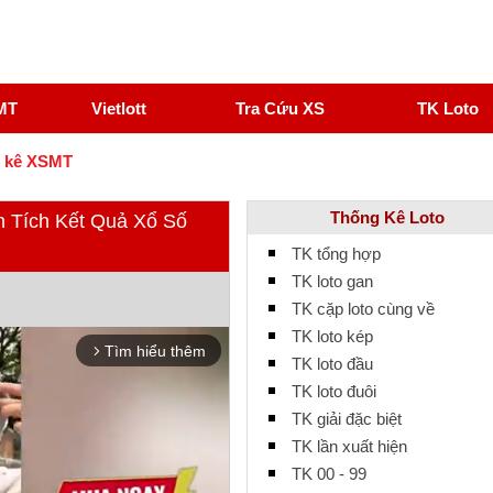
MT
Vietlott
Tra Cứu XS
TK Loto
 kê XSMT
Thống Kê Loto
 Tích Kết Quả Xổ Số
TK tổng hợp
TK loto gan
TK cặp loto cùng về
TK loto kép
Tìm hiểu thêm
arrow_forward_ios
TK loto đầu
TK loto đuôi
TK giải đặc biệt
TK lần xuất hiện
TK 00 - 99