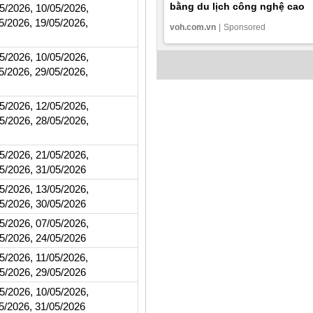
5/2026, 10/05/2026,
5/2026, 19/05/2026,
5/2026, 10/05/2026,
5/2026, 29/05/2026,
5/2026, 12/05/2026,
5/2026, 28/05/2026,
5/2026, 21/05/2026,
05/2026, 31/05/2026
5/2026, 13/05/2026,
05/2026, 30/05/2026
5/2026, 07/05/2026,
05/2026, 24/05/2026
5/2026, 11/05/2026,
05/2026, 29/05/2026
5/2026, 10/05/2026,
5/2026, 31/05/2026