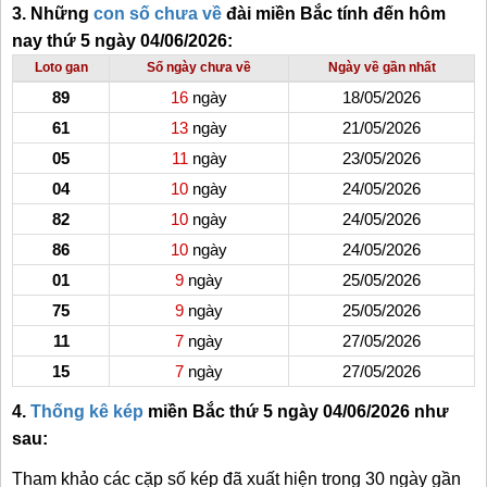
3. Những
con số chưa về
đài miền Bắc tính đến hôm
nay thứ 5 ngày 04/06/2026:
Loto gan
Số ngày chưa về
Ngày về gần nhất
89
16
ngày
18/05/2026
61
13
ngày
21/05/2026
05
11
ngày
23/05/2026
04
10
ngày
24/05/2026
82
10
ngày
24/05/2026
86
10
ngày
24/05/2026
01
9
ngày
25/05/2026
75
9
ngày
25/05/2026
11
7
ngày
27/05/2026
15
7
ngày
27/05/2026
4.
Thống kê kép
miền Bắc thứ 5 ngày 04/06/2026 như
sau:
Tham khảo các cặp số kép đã xuất hiện trong 30 ngày gần