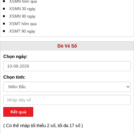
XSMN hôm qua
XSMN 30 ngày
XSMN 90 ngày
XSMT hôm qua
XSMT 90 ngày
Dò Vé Số
Chọn ngày:
Chọn tỉnh:
Kết quả
( Có thể nhập tối thiểu 2 số, tối đa 17 số )