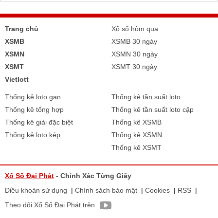
Trang chủ
Xổ số hôm qua
XSMB
XSMB 30 ngày
XSMN
XSMN 30 ngày
XSMT
XSMT 30 ngày
Vietlott
Thống kê loto gan
Thống kê tần suất loto
Thống kê tổng hợp
Thống kê tần suất loto cặp
Thống kê giải đặc biệt
Thống kê XSMB
Thống kê loto kép
Thống kê XSMN
Thống kê XSMT
Xổ Số Đại Phát
- Chính Xác Từng Giây
Điều khoản sử dụng
|
Chính sách bảo mật
|
Cookies
|
RSS
|
Theo dõi Xổ Số Đại Phát trên