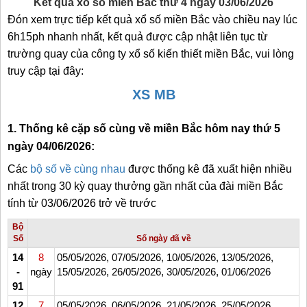
Kết quả xổ số miền Bắc thứ 4 ngày 03/06/2026
Đón xem trực tiếp kết quả xổ số miền Bắc vào chiều nay lúc
6h15ph nhanh nhất, kết quả được cập nhật liên tục từ
trường quay của công ty xổ số kiến thiết miền Bắc, vui lòng
truy cập tại đây:
XS MB
1. Thống kê cặp số cùng về miền Bắc hôm nay thứ 5
ngày 04/06/2026:
Các
bộ số về cùng nhau
được thống kê đã xuất hiện nhiều
nhất trong 30 kỳ quay thưởng gần nhất của đài miền Bắc
tính từ 03/06/2026 trở về trước
Bộ
Số
Số ngày đã về
14
8
05/05/2026, 07/05/2026, 10/05/2026, 13/05/2026,
-
ngày
15/05/2026, 26/05/2026, 30/05/2026, 01/06/2026
91
12
7
05/05/2026, 06/05/2026, 21/05/2026, 25/05/2026,