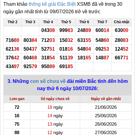
Tham khảo
thống kê giải Đặc Biệt
XSMB đã về trong 30
ngày gần nhất
tính từ 09/07/2026 trở về trước
Thứ 2
Thứ 3
Thứ 4
Thứ 5
Thứ 6
Thứ 7
Chủ nhật
043
08
999
83
248
89
600
14
630
00
716
80
803
84
712
03
150
32
631
55
548
60
280
83
621
36
504
37
527
51
018
16
548
04
092
53
124
52
376
42
604
68
318
54
511
39
181
65
148
87
667
71
434
97
925
79
950
89
691
85
3. Những
con số chưa về
đài miền Bắc tính đến hôm
nay thứ 6 ngày 10/07/2026:
Loto gan
Số ngày chưa về
Ngày về gần nhất
72
18
ngày
21/06/2026
16
14
ngày
25/06/2026
75
13
ngày
26/06/2026
88
12
ngày
27/06/2026