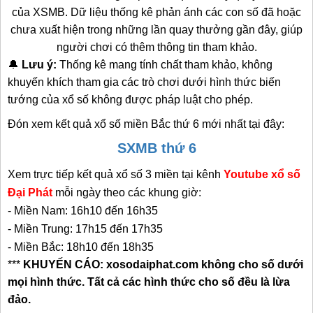
của XSMB. Dữ liệu thống kê phản ánh các con số đã hoặc
chưa xuất hiện trong những lần quay thưởng gần đây, giúp
người chơi có thêm thông tin tham khảo.
🔔
Lưu ý:
Thống kê mang tính chất tham khảo, không
khuyến khích tham gia các trò chơi dưới hình thức biến
tướng của xổ số không được pháp luật cho phép.
Đón xem kết quả xổ số miền Bắc thứ 6 mới nhất tại đây:
SXMB thứ 6
Xem trực tiếp kết quả xổ số 3 miền tại kênh
Youtube xổ số
Đại Phát
mỗi ngày theo các khung giờ:
- Miền Nam: 16h10 đến 16h35
- Miền Trung: 17h15 đến 17h35
- Miền Bắc: 18h10 đến 18h35
***
KHUYẾN CÁO: xosodaiphat.com không cho số dưới
mọi hình thức. Tất cả các hình thức cho số đều là lừa
đảo.