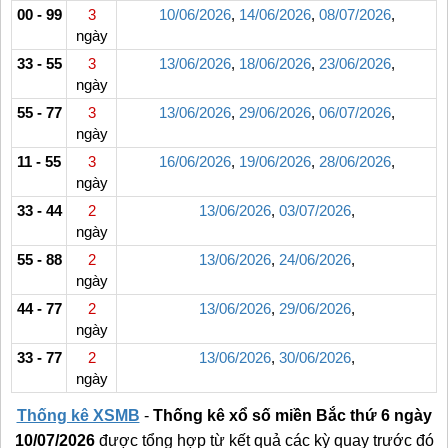
00 - 99
3
10/06/2026
,
14/06/2026
,
08/07/2026
,
ngày
33 - 55
3
13/06/2026
,
18/06/2026
,
23/06/2026
,
ngày
55 - 77
3
13/06/2026
,
29/06/2026
,
06/07/2026
,
ngày
11 - 55
3
16/06/2026
,
19/06/2026
,
28/06/2026
,
ngày
33 - 44
2
13/06/2026
,
03/07/2026
,
ngày
55 - 88
2
13/06/2026
,
24/06/2026
,
ngày
44 - 77
2
13/06/2026
,
29/06/2026
,
ngày
33 - 77
2
13/06/2026
,
30/06/2026
,
ngày
Thống kê XSMB
-
Thống kê xổ số miền Bắc thứ 6 ngày
10/07/2026
được tổng hợp từ kết quả các kỳ quay trước đó