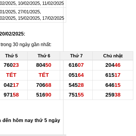
/02/2025, 10/02/2025, 11/02/2025
/01/2025, 27/01/2025,
/02/2025, 15/02/2025, 17/02/2025
20/02/2025:
rong 30 ngày gần nhất:
Thứ 5
Thứ 6
Thứ 7
Chủ nhật
760
23
804
50
616
07
204
46
TẾT
TẾT
051
64
615
17
042
17
706
68
545
28
646
15
971
58
516
90
751
55
259
38
h đến hôm nay thứ 5 ngày