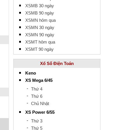
XSMB 30 ngày
XSMB 90 ngày
XSMN hôm qua
XSMN 30 ngày
XSMN 90 ngày
XSMT hôm qua
XSMT 90 ngày
Xổ Số Điện Toán
Keno
XS Mega 6/45
Thứ 4
Thứ 6
Chủ Nhật
XS Power 6/55
Thứ 3
Thứ 5