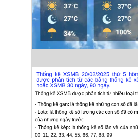
Thống kê XSMB 20/02/2025 thứ 5 hôm
được phân tích từ các bảng thống kê 
hoặc XSMB 30 ngày, 90 ngày.
Thống kê XSMB được phân tích từ nhiều loại t
- Thống kê gan: là thống kê những con số đã l
- Loto: là thống kê số lượng các con số đã có 
của những ngày trước
- Thống kê kép: là thống kê số lần về của n
00, 11, 22, 33, 44, 55, 66, 77, 88, 99