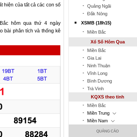
ất hiện của tất cả các con số
Quảng Ngãi
Đắk Nông
XSMB (18h15)
 Bắc hôm qua thứ 4 ngày
o bài phân tích và thống kê
Miền Bắc
Xổ Số Hôm Qua
Miền Bắc
Gia Lai
Ninh Thuận
Vĩnh Long
Bình Dương
Trà Vinh
KQXS theo tỉnh
Miền Bắc
Miền Trung
Miền Nam
QUẢNG CÁO