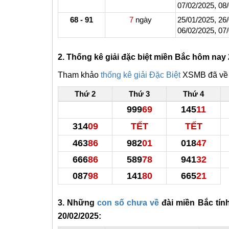
07/02/2025, 08
68 - 91
7
ngày
25/01/2025, 26
06/02/2025, 07
2. Thống kê giải đặc biệt miền Bắc hôm nay 
Tham khảo
thống kê giải Đặc Biệt
XSMB đã về t
Thứ 2
Thứ 3
Thứ 4
999
69
145
11
314
09
TẾT
TẾT
463
86
982
01
018
47
666
86
589
78
941
32
087
98
141
80
665
21
3. Những
con số chưa về
đài miền Bắc tín
20/02/2025: