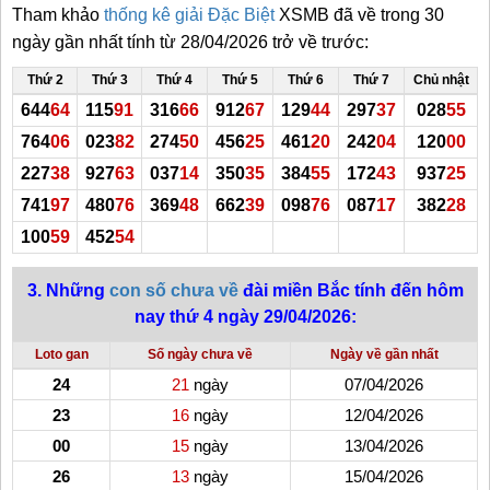
Tham khảo
thống kê giải Đặc Biệt
XSMB đã về trong 30
ngày gần nhất
tính từ 28/04/2026 trở về trước
:
Thứ 2
Thứ 3
Thứ 4
Thứ 5
Thứ 6
Thứ 7
Chủ nhật
644
64
115
91
316
66
912
67
129
44
297
37
028
55
764
06
023
82
274
50
456
25
461
20
242
04
120
00
227
38
927
63
037
14
350
35
384
55
172
43
937
25
741
97
480
76
369
48
662
39
098
76
087
17
382
28
100
59
452
54
3. Những
con số chưa về
đài miền Bắc tính đến hôm
nay thứ 4 ngày 29/04/2026:
Loto gan
Số ngày chưa về
Ngày về gần nhất
24
21
ngày
07/04/2026
23
16
ngày
12/04/2026
00
15
ngày
13/04/2026
26
13
ngày
15/04/2026