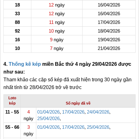
18
12
ngày
16/04/2026
33
12
ngày
16/04/2026
88
11
ngày
17/04/2026
92
10
ngày
18/04/2026
16
9
ngày
19/04/2026
10
7
ngày
21/04/2026
4.
Thống kê kép
miền Bắc thứ 4 ngày 29/04/2026 được
như sau:
Tham khảo các cặp số kép đã xuất hiện trong 30 ngày gần
nhất tính từ 28/04/2026 trở về trước
Loto
kép
Số ngày đã về
11 - 55
4
01/04/2026
,
17/04/2026
,
24/04/2026
,
ngày
25/04/2026
,
55 - 66
3
01/04/2026
,
17/04/2026
,
25/04/2026
,
ngày