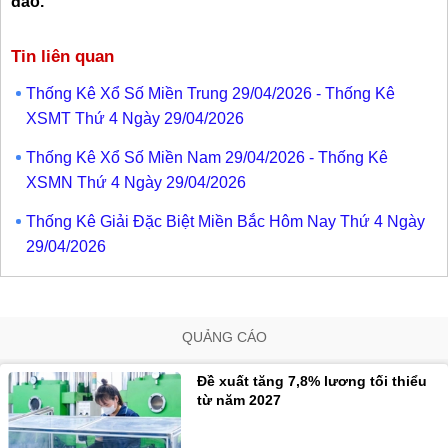
đảo.
Tin liên quan
Thống Kê Xổ Số Miền Trung 29/04/2026 - Thống Kê
XSMT Thứ 4 Ngày 29/04/2026
Thống Kê Xổ Số Miền Nam 29/04/2026 - Thống Kê
XSMN Thứ 4 Ngày 29/04/2026
Thống Kê Giải Đặc Biệt Miền Bắc Hôm Nay Thứ 4 Ngày
29/04/2026
QUẢNG CÁO