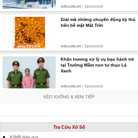
KÉO XUỐNG & XEM TIẾP
Tra Cứu Xổ Số
XSMB hôm qua