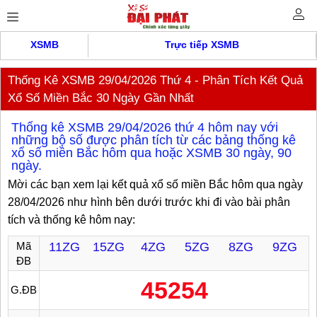
XSMB
Trực tiếp XSMB
Thống Kê XSMB 29/04/2026 Thứ 4 - Phân Tích Kết Quả
Xổ Số Miền Bắc 30 Ngày Gần Nhất
Thống kê XSMB 29/04/2026 thứ 4 hôm nay với
những bộ số được phân tích từ các bảng thống kê
xổ số miền Bắc hôm qua hoặc XSMB 30 ngày, 90
ngày.
Mời các bạn xem lại kết quả xổ số miền Bắc hôm qua ngày
28/04/2026 như hình bên dưới trước khi đi vào bài phân
tích và thống kê hôm nay:
Mã
11ZG
15ZG
4ZG
5ZG
8ZG
9ZG
ĐB
45254
G.ĐB