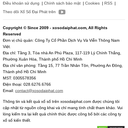
Điều khoản sử dụng
|
Chính sách bảo mật
|
Cookies
|
RSS
|
Theo dõi Xổ Số Đại Phát trên
Copyright © Since 2009 - xosodaiphat.com, All Rights
Reserved
Đơn vị chủ quản: Công Ty Cổ Phần Dịch Vụ Và Viễn Thông Nam
Việt.
Địa chỉ: Tầng 3, Tòa nhà An Phú Plaza, 117-119 Lý Chính Thắng,
Phường Xuân Hòa, Thành phố Hồ Chí Minh
Địa chỉ văn phòng: Tầng 15, 77 Trần Nhân Tôn, Phường An Đông,
Thành phố Hồ Chí Minh
MST: 0305578356
Điện thoại: 028.6276.6766
Email:
contact@xosodaiphat.com
Thông tin và kết quả xổ số trên xosodaiphat.com được chúng tôi
cập nhật từ nguồn công khai và chỉ mang tính chất tham khảo. Vui
lòng kiểm tra lại kết quả chính thức được công bố bởi các công ty
xổ số kiến thiết.