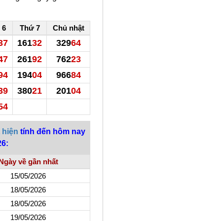
 6
Thứ 7
Chủ nhật
37
161
32
329
64
47
261
92
762
23
94
194
04
966
84
39
380
21
201
04
54
 hiện
tính đến hôm nay
26:
Ngày về gần nhất
15/05/2026
18/05/2026
18/05/2026
19/05/2026