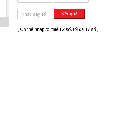
Kết quả
( Có thể nhập tối thiểu 2 số, tối đa 17 số )