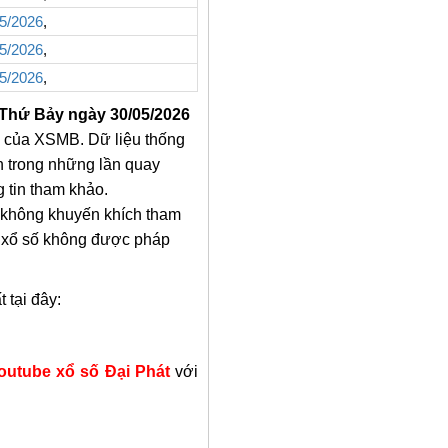
5/2026
,
5/2026
,
5/2026
,
Thứ Bảy ngày 30/05/2026
ó của XSMB. Dữ liệu thống
n trong những lần quay
 tin tham khảo.
 không khuyến khích tham
a xổ số không được pháp
 tại đây:
outube xổ số Đại Phát
với