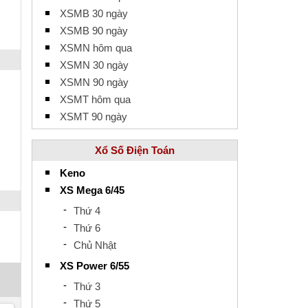
XSMB 30 ngày
XSMB 90 ngày
XSMN hôm qua
XSMN 30 ngày
XSMN 90 ngày
XSMT hôm qua
XSMT 90 ngày
Xổ Số Điện Toán
Keno
XS Mega 6/45
Thứ 4
Thứ 6
Chủ Nhật
XS Power 6/55
Thứ 3
Thứ 5