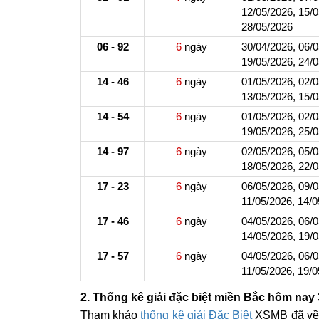
12/05/2026, 15/0
28/05/2026
06 - 92
6
ngày
30/04/2026, 06/0
19/05/2026, 24/
14 - 46
6
ngày
01/05/2026, 02/0
13/05/2026, 15/
14 - 54
6
ngày
01/05/2026, 02/0
19/05/2026, 25/
14 - 97
6
ngày
02/05/2026, 05/0
18/05/2026, 22/
17 - 23
6
ngày
06/05/2026, 09/0
11/05/2026, 14/0
17 - 46
6
ngày
04/05/2026, 06/0
14/05/2026, 19/
17 - 57
6
ngày
04/05/2026, 06/0
11/05/2026, 19/0
2. Thống kê giải đặc biệt miền Bắc hôm nay 
Tham khảo
thống kê giải Đặc Biệt
XSMB đã về t