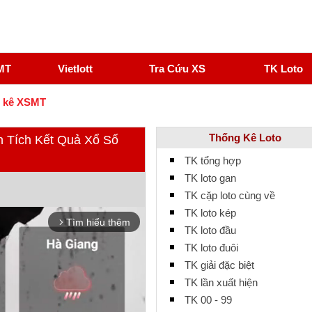
MT
Vietlott
Tra Cứu XS
TK Loto
 kê XSMT
Thống Kê Loto
 Tích Kết Quả Xổ Số
TK tổng hợp
TK loto gan
TK cặp loto cùng về
TK loto kép
Tìm hiểu thêm
arrow_forward_ios
TK loto đầu
TK loto đuôi
TK giải đặc biệt
TK lần xuất hiện
TK 00 - 99