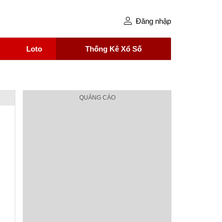
Đăng nhập
Loto
Thống Kê Xổ Số
QUẢNG CÁO