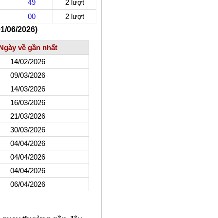
49
2 lượt
00
2 lượt
1/06/2026)
Ngày về gần nhất
14/02/2026
09/03/2026
14/03/2026
16/03/2026
21/03/2026
30/03/2026
04/04/2026
04/04/2026
04/04/2026
06/04/2026