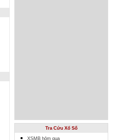
Tra Cứu Xổ Số
XSMB hôm qua