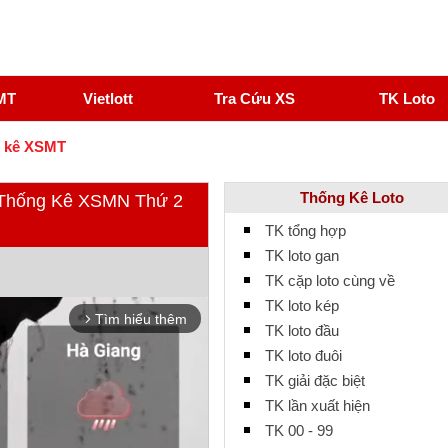
MT
Vietlott
Tra Cứu XS
TK Loto
 kê XSMT
Thống Kê Loto
 Thống Kê XSMN Thứ 2
TK tổng hợp
TK loto gan
TK cặp loto cùng về
TK loto kép
Tìm hiểu thêm
arrow_forward_ios
TK loto đầu
TK loto đuôi
TK giải đặc biệt
TK lần xuất hiện
TK 00 - 99