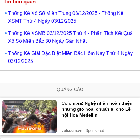
Tin liên quan
Thống Kê Xổ Số Miền Trung 03/12/2025 - Thống Kê
XSMT Thứ 4 Ngày 03/12/2025
Thống Kê XSMB 03/12/2025 Thứ 4 - Phân Tích Kết Quả
Xổ Số Miền Bắc 30 Ngày Gần Nhất
Thống Kê Giải Đặc Biệt Miền Bắc Hôm Nay Thứ 4 Ngày
03/12/2025
QUẢNG CÁO