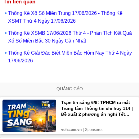
Tin liên quan
Thống Kê Xổ Số Miền Trung 17/06/2026 - Thống Kê
XSMT Thứ 4 Ngày 17/06/2026
Thống Kê XSMB 17/06/2026 Thứ 4 - Phân Tích Kết Quả
Xổ Số Miền Bắc 30 Ngày Gần Nhất
Thống Kê Giải Đặc Biệt Miền Bắc Hôm Nay Thứ 4 Ngày
17/06/2026
QUẢNG CÁO