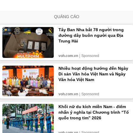
QUẢNG CÁO