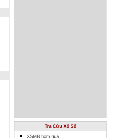
Tra Cứu Xổ Số
XSMB hôm qua