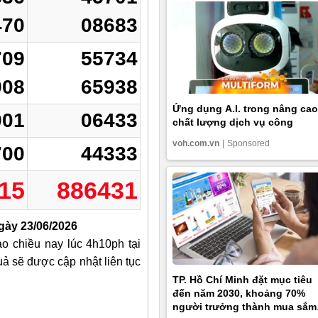
470
08683
709
55734
908
65938
901
06433
700
44333
15
886431
gày 23/06/2026
ào chiều nay lúc 4h10ph tại
uả sẽ được cập nhật liên tục