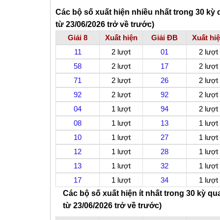
Các bộ số xuất hiện nhiều nhất trong 30 kỳ
từ 23/06/2026 trở về trước)
Giải 8
Xuất hiện
Giải ĐB
Xuất hi
11
2 lượt
01
2 lượt
58
2 lượt
17
2 lượt
71
2 lượt
26
2 lượt
92
2 lượt
92
2 lượt
04
1 lượt
94
2 lượt
08
1 lượt
13
1 lượt
10
1 lượt
27
1 lượt
12
1 lượt
28
1 lượt
13
1 lượt
32
1 lượt
17
1 lượt
34
1 lượt
Các bộ số xuất hiện ít nhất trong 30 kỳ q
từ 23/06/2026 trở về trước)