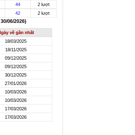
44
2 lượt
42
2 lượt
 30/06/2026)
gày về gần nhất
18/03/2025
18/11/2025
09/12/2025
09/12/2025
30/12/2025
27/01/2026
10/03/2026
10/03/2026
17/03/2026
17/03/2026