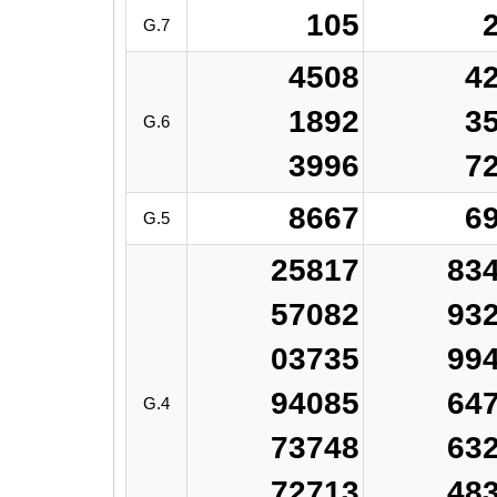
105
G.7
4508
4
1892
3
G.6
3996
7
8667
6
G.5
25817
83
57082
93
03735
99
94085
64
G.4
73748
63
72713
48