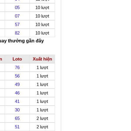
05
10 lượt
07
10 lượt
57
10 lượt
82
10 lượt
 quay thưởng gần đây
n
Loto
Xuất hiện
76
1 lượt
56
1 lượt
49
1 lượt
46
1 lượt
41
1 lượt
30
1 lượt
65
2 lượt
51
2 lượt