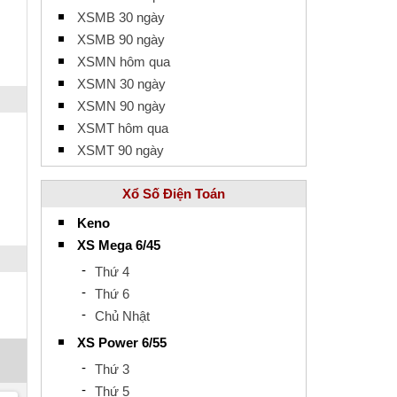
XSMB 30 ngày
XSMB 90 ngày
XSMN hôm qua
XSMN 30 ngày
XSMN 90 ngày
XSMT hôm qua
XSMT 90 ngày
Xổ Số Điện Toán
Keno
XS Mega 6/45
Thứ 4
Thứ 6
Chủ Nhật
XS Power 6/55
Thứ 3
Thứ 5