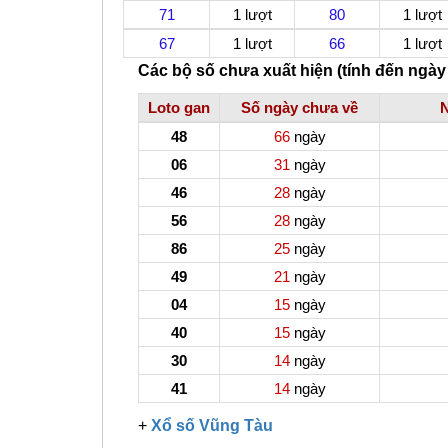
71
1 lượt
80
1 lượt
67
1 lượt
66
1 lượt
Các bộ số chưa xuất hiện (tính đến ngày
Loto gan
Số ngày chưa về
N
48
66
ngày
06
31
ngày
46
28
ngày
56
28
ngày
86
25
ngày
49
21
ngày
04
15
ngày
40
15
ngày
30
14
ngày
41
14
ngày
+
Xổ số Vũng Tàu