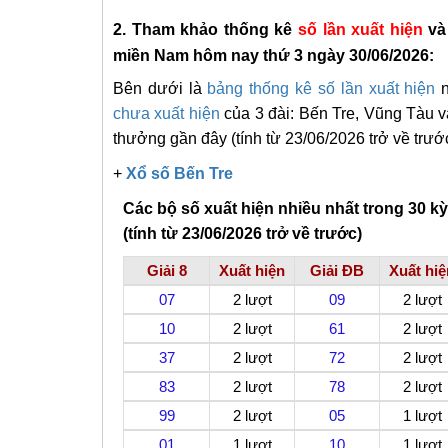
2. Tham khảo thống kê
số lần xuất hiện
v
miền Nam hôm nay thứ 3 ngày 30/06/2026:
Bên dưới là
bảng thống kê số lần xuất hiện
n
chưa xuất hiện
của 3 đài: Bến Tre, Vũng Tàu v
thưởng gần đây
(
tính từ 23/06/2026 trở về trướ
+
Xổ số Bến Tre
Các bộ số xuất hiện nhiều nhất trong 30 
(tính từ 23/06/2026 trở về trước)
Giải 8
Xuất hiện
Giải ĐB
Xuất hiệ
07
2 lượt
09
2 lượt
10
2 lượt
61
2 lượt
37
2 lượt
72
2 lượt
83
2 lượt
78
2 lượt
99
2 lượt
05
1 lượt
01
1 lượt
10
1 lượt