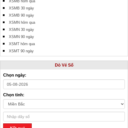
XSMB hôm qua
XSMB 30 ngày
XSMB 90 ngày
XSMN hôm qua
XSMN 30 ngày
XSMN 90 ngày
XSMT hôm qua
XSMT 90 ngày
Dò Vé Số
Chọn ngày:
Chọn tỉnh: