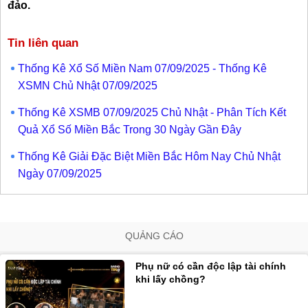
đảo.
Tin liên quan
Thống Kê Xổ Số Miền Nam 07/09/2025 - Thống Kê
XSMN Chủ Nhật 07/09/2025
Thống Kê XSMB 07/09/2025 Chủ Nhật - Phân Tích Kết
Quả Xổ Số Miền Bắc Trong 30 Ngày Gần Đây
Thống Kê Giải Đặc Biệt Miền Bắc Hôm Nay Chủ Nhật
Ngày 07/09/2025
QUẢNG CÁO