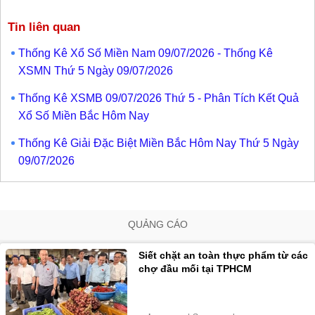
Tin liên quan
Thống Kê Xổ Số Miền Nam 09/07/2026 - Thống Kê
XSMN Thứ 5 Ngày 09/07/2026
Thống Kê XSMB 09/07/2026 Thứ 5 - Phân Tích Kết Quả
Xổ Số Miền Bắc Hôm Nay
Thống Kê Giải Đặc Biệt Miền Bắc Hôm Nay Thứ 5 Ngày
09/07/2026
QUẢNG CÁO