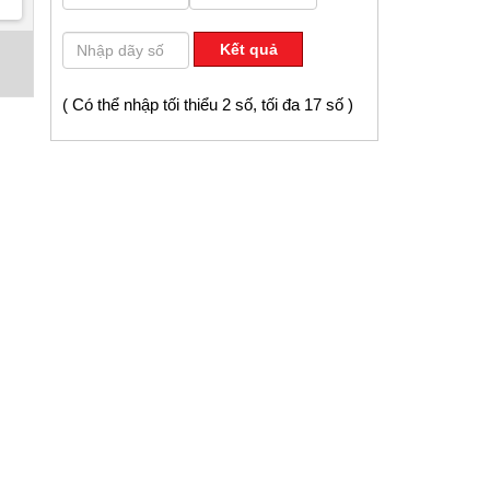
Kết quả
( Có thể nhập tối thiểu 2 số, tối đa 17 số )