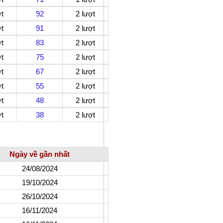
ợt
92
2 lượt
ợt
91
2 lượt
ợt
83
2 lượt
ợt
75
2 lượt
ợt
67
2 lượt
ợt
55
2 lượt
ợt
48
2 lượt
ợt
38
2 lượt
Ngày về gần nhất
24/08/2024
19/10/2024
26/10/2024
16/11/2024