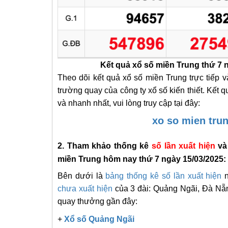
Kết quả xổ số miền Trung thứ 7 
Theo dõi kết quả xổ số miền Trung trực tiếp v
trường quay của công ty xổ số kiến thiết. Kết q
và nhanh nhất, vui lòng truy cập tại đây:
xo so mien tru
2. Tham khảo thống kê
số lần xuất hiện
v
miền Trung hôm nay thứ 7 ngày 15/03/2025:
Bên dưới là
bảng thống kê số lần xuất hiện
n
chưa xuất hiện
của 3 đài: Quảng Ngãi, Đà Nẵ
quay thưởng gần đây:
+
Xổ số Quảng Ngãi