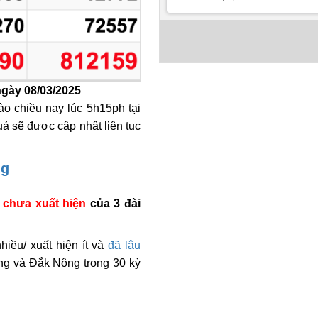
ngày 08/03
/2025
ào chiều nay lúc 5h15ph tại
uả sẽ được cập nhật liên tục
ng
à
chưa xuất hiện
của 3 đài
hiều/ xuất hiện ít và
đã lâu
ng và Đắk Nông trong 30 kỳ