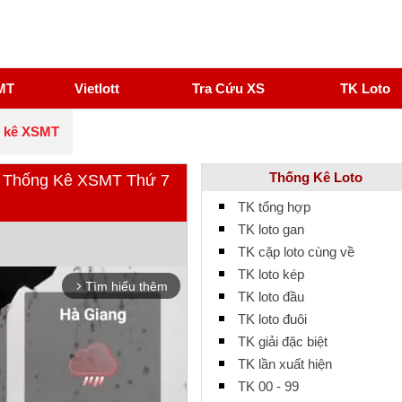
MT
Vietlott
Tra Cứu XS
TK Loto
 kê XSMT
Thống Kê Loto
- Thống Kê XSMT Thứ 7
TK tổng hợp
TK loto gan
TK cặp loto cùng về
TK loto kép
Tìm hiểu thêm
arrow_forward_ios
TK loto đầu
TK loto đuôi
TK giải đặc biệt
TK lần xuất hiện
TK 00 - 99