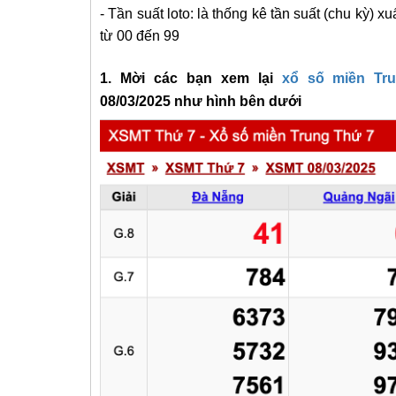
- Tần suất loto: là thống kê tần suất (chu kỳ) xu
từ 00 đến 99
1. Mời các bạn xem lại
xổ số miền Tr
08/03/2025 như hình bên dưới