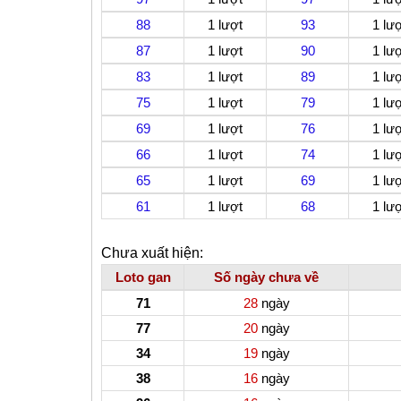
88
1 lượt
93
1 lư
87
1 lượt
90
1 lư
83
1 lượt
89
1 lư
75
1 lượt
79
1 lư
69
1 lượt
76
1 lư
66
1 lượt
74
1 lư
65
1 lượt
69
1 lư
61
1 lượt
68
1 lư
Chưa xuất hiện:
Loto gan
Số ngày chưa về
71
28
ngày
77
20
ngày
34
19
ngày
38
16
ngày