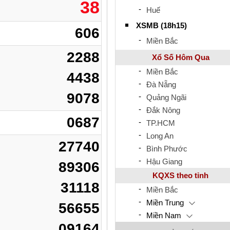
38
Huế
XSMB (18h15)
606
Miền Bắc
2288
Xổ Số Hôm Qua
Miền Bắc
4438
Đà Nẵng
9078
Quảng Ngãi
Đắk Nông
0687
TP.HCM
Long An
27740
Bình Phước
Hậu Giang
89306
KQXS theo tỉnh
31118
Miền Bắc
Miền Trung
56655
Miền Nam
09164