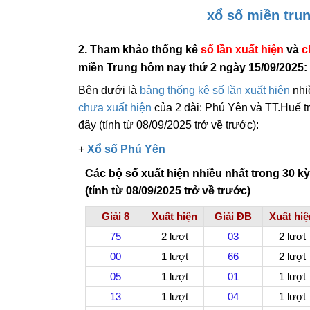
xổ số miền tru
2. Tham khảo thống kê
số lần xuất hiện
và
c
miền Trung hôm nay thứ 2 ngày 15/09/2025:
Bên dưới là
bảng thống kê số lần xuất hiện
nhiề
chưa xuất hiện
của 2 đài: Phú Yên và TT.Huế t
đây
(tính từ 08/09/2025 trở về trước)
:
+
Xổ số Phú Yên
Các bộ số xuất hiện nhiều nhất trong 30 
(tính từ 08/09/2025 trở về trước)
Giải 8
Xuất hiện
Giải ĐB
Xuất hiệ
75
2 lượt
03
2 lượt
00
1 lượt
66
2 lượt
05
1 lượt
01
1 lượt
13
1 lượt
04
1 lượt