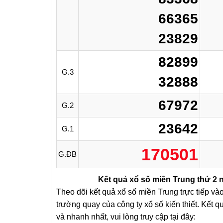
66365
23829
82899
G.3
32888
67972
G.2
23642
G.1
170501
G.ĐB
Kết quả xổ số miền Trung thứ 2 
Theo dõi kết quả xổ số miền Trung trực tiếp và
trường quay của công ty xổ số kiến thiết. Kết q
và nhanh nhất, vui lòng truy cập tại đây: