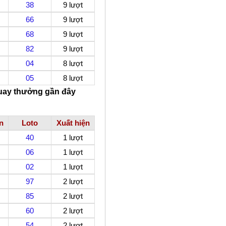
38
9 lượt
66
9 lượt
68
9 lượt
82
9 lượt
04
8 lượt
05
8 lượt
 quay thưởng gần đây
n
Loto
Xuất hiện
40
1 lượt
06
1 lượt
02
1 lượt
97
2 lượt
85
2 lượt
60
2 lượt
54
2 lượt