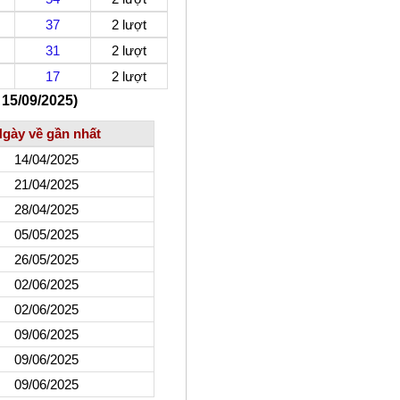
37
2 lượt
31
2 lượt
17
2 lượt
 15/09/2025)
gày về gần nhất
14/04/2025
21/04/2025
28/04/2025
05/05/2025
26/05/2025
02/06/2025
02/06/2025
09/06/2025
09/06/2025
09/06/2025