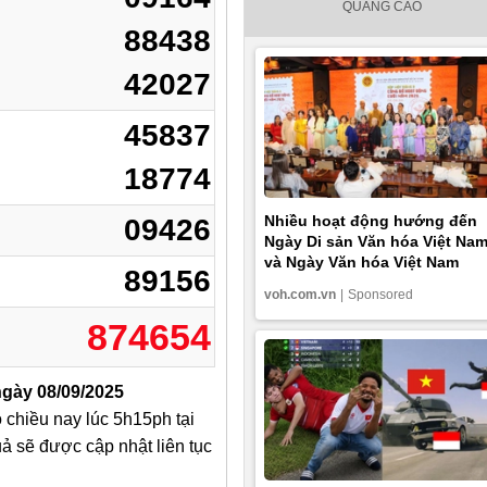
QUẢNG CÁO
88438
42027
45837
18774
09426
89156
874654
ngày 08/09/2025
o chiều nay lúc 5h15ph tại
uả sẽ được cập nhật liên tục