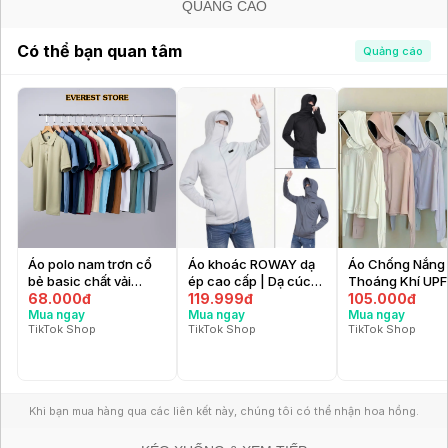
QUẢNG CÁO