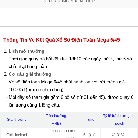
KÉO XUỐNG & XEM TIẾP
Thông Tin Về Kết Quả Xổ Số Điện Toán Mega 6/45
Lịch mở thưởng
Thời gian quay số bắt đầu lúc 18h10 các ngày thứ 4, thứ 6 và
chủ nhật hàng tuần
Cơ cấu giải thưởng
Vé số điện toán Mega 6/45 phát hành loại vé với mệnh giá
10.000đ (mười nghìn đồng).
Mỗi dãy số tham gia gồm 6 bộ số (từ 01 đến 45), được quay 6
lần trong cùng 1 lồng cầu.
Tiền thưởng
Tỷ lệ trả thưởng kế
Giải thưởng
Trùng
(VNĐ)
hoạch
12.000.000.000
Giải Jackpot
6 bộ số
41,31%