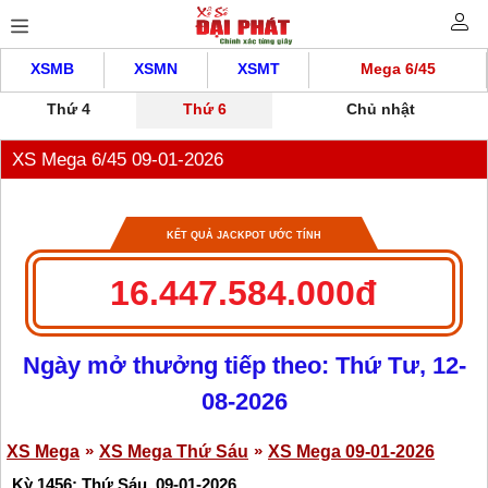
XSMB
XSMN
XSMT
Mega 6/45
Thứ 4
Thứ 6
Chủ nhật
XS Mega 6/45 09-01-2026
KẾT QUẢ JACKPOT ƯỚC TÍNH
16.447.584.000đ
Ngày mở thưởng tiếp theo:
Thứ Tư, 12-
08-2026
»
»
XS Mega
XS Mega Thứ Sáu
XS Mega 09-01-2026
Kỳ 1456: Thứ Sáu, 09-01-2026