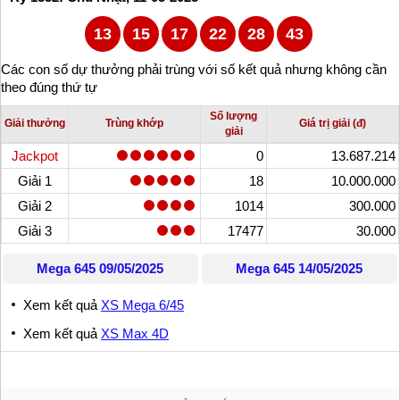
13
15
17
22
28
43
Các con số dự thưởng phải trùng với số kết quả nhưng không cần
theo đúng thứ tự
Số lượng
Giải thưởng
Trùng khớp
Giá trị giải (đ)
giải
Jackpot
0
13.687.214
Giải 1
18
10.000.000
Giải 2
1014
300.000
Giải 3
17477
30.000
Mega 645 09/05/2025
Mega 645 14/05/2025
Xem kết quả
XS Mega 6/45
Xem kết quả
XS Max 4D