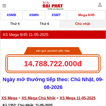
XSMB
XSMN
XSMT
Mega 6/45
Thứ 4
Thứ 6
Chủ nhật
XS Mega 6/45 11-05-2025
KẾT QUẢ JACKPOT ƯỚC TÍNH
14.788.722.000đ
Ngày mở thưởng tiếp theo:
Chủ Nhật, 09-
08-2026
»
»
XS Mega
XS Mega Chủ Nhật
XS Mega 11-05-2025
Kỳ 1352: Chủ Nhật, 11-05-2025