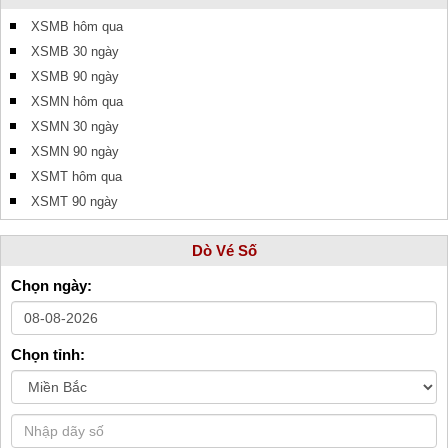
XSMB hôm qua
XSMB 30 ngày
XSMB 90 ngày
XSMN hôm qua
XSMN 30 ngày
XSMN 90 ngày
XSMT hôm qua
XSMT 90 ngày
Dò Vé Số
Chọn ngày:
Chọn tỉnh: