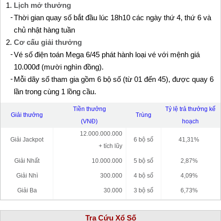
Lịch mở thưởng
Thời gian quay số bắt đầu lúc 18h10 các ngày thứ 4, thứ 6 và
chủ nhật hàng tuần
Cơ cấu giải thưởng
Vé số điện toán Mega 6/45 phát hành loại vé với mệnh giá
10.000đ (mười nghìn đồng).
Mỗi dãy số tham gia gồm 6 bộ số (từ 01 đến 45), được quay 6
lần trong cùng 1 lồng cầu.
Tiền thưởng
Tỷ lệ trả thưởng kế
Giải thưởng
Trùng
(VNĐ)
hoạch
12.000.000.000
Giải Jackpot
6 bộ số
41,31%
+ tích lũy
Giải Nhất
10.000.000
5 bộ số
2,87%
Giải Nhì
300.000
4 bộ số
4,09%
Giải Ba
30.000
3 bộ số
6,73%
Tra Cứu Xổ Số