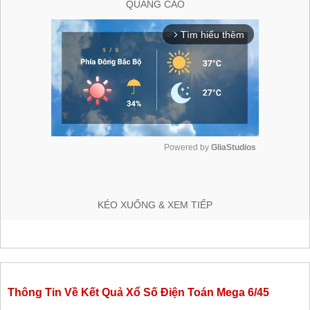
QUẢNG CÁO
Tìm hiểu thêm
arrow_forward_ios
Powered by 
GliaStudios
Mute
KÉO XUỐNG & XEM TIẾP
Thông Tin Về Kết Quả Xổ Số Điện Toán Mega 6/45