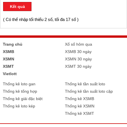
Kết quả
( Có thể nhập tối thiểu 2 số, tối đa 17 số )
Trang chủ
Xổ số hôm qua
XSMB
XSMB 30 ngày
XSMN
XSMN 30 ngày
XSMT
XSMT 30 ngày
Vietlott
Thống kê loto gan
Thống kê tần suất loto
Thống kê tổng hợp
Thống kê tần suất loto cặp
Thống kê giải đặc biệt
Thống kê XSMB
Thống kê loto kép
Thống kê XSMN
Thống kê XSMT