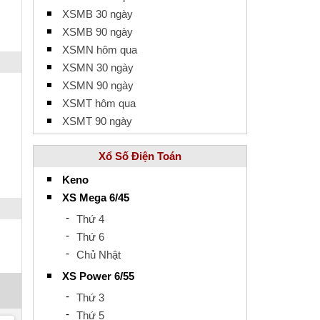
XSMB 30 ngày
XSMB 90 ngày
XSMN hôm qua
XSMN 30 ngày
XSMN 90 ngày
XSMT hôm qua
XSMT 90 ngày
Xổ Số Điện Toán
Keno
XS Mega 6/45
Thứ 4
Thứ 6
Chủ Nhật
XS Power 6/55
Thứ 3
Thứ 5