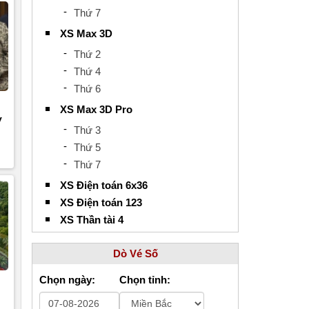
Thứ 7
XS Max 3D
Thứ 2
Thứ 4
Thứ 6
XS Max 3D Pro
Thứ 3
Thứ 5
Thứ 7
XS Điện toán 6x36
XS Điện toán 123
XS Thần tài 4
Dò Vé Số
Chọn ngày:
Chọn tỉnh: