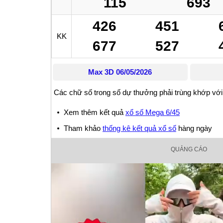
115
693
426
451
KK
677
527
Max 3D 06/05/2026
Các chữ số trong số dự thưởng phải trùng khớp với 
Xem thêm kết quả
xổ số Mega 6/45
Tham khảo
thống kê kết quả xổ số
hàng ngày
QUẢNG CÁO