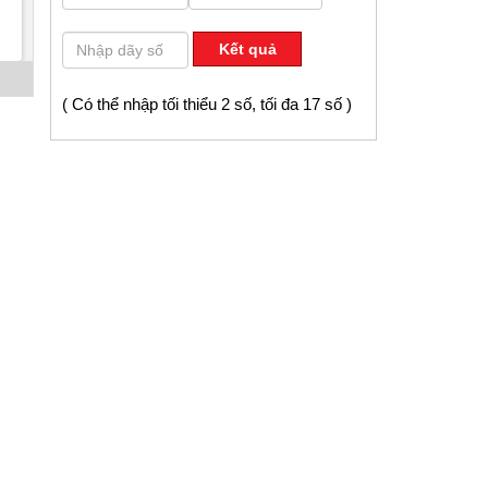
Kết quả
( Có thể nhập tối thiểu 2 số, tối đa 17 số )