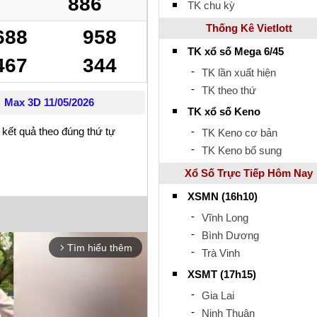
886
TK chu kỳ
Thống Kê Vietlott
688
958
TK xổ số Mega 6/45
467
344
TK lần xuất hiện
TK theo thứ
Max 3D 11/05/2026
TK xổ số Keno
kết quả theo đúng thứ tự
TK Keno cơ bản
TK Keno bổ sung
Xổ Số Trực Tiếp Hôm Nay
XSMN (16h10)
Vĩnh Long
Bình Dương
Tìm hiểu thêm
arrow_forward_ios
Trà Vinh
XSMT (17h15)
Gia Lai
Ninh Thuận