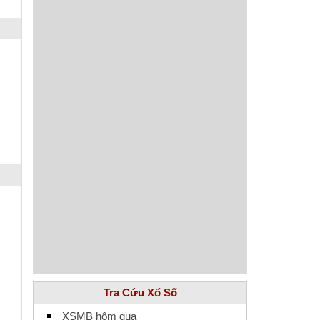
Tra Cứu Xổ Số
XSMB hôm qua