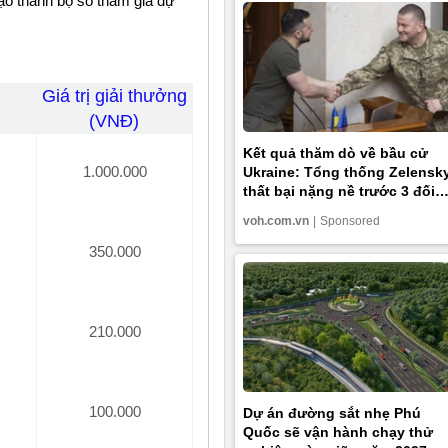
ạo thành bộ số tham gia dự
Giá trị giải thưởng
(VNĐ)
1.000.000
350.000
210.000
100.000