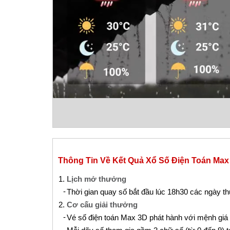
Thông Tin Về Kết Quả Xổ Số Điện Toán Max
Lịch mở thưởng
Thời gian quay số bắt đầu lúc 18h30 các ngày th
Cơ cấu giải thưởng
Vé số điện toán Max 3D phát hành với mệnh giá