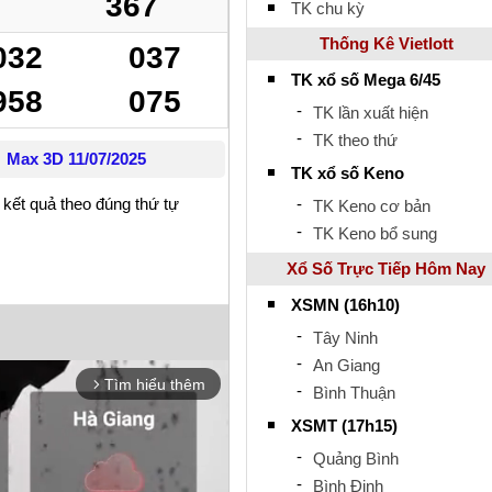
367
TK chu kỳ
Thống Kê Vietlott
032
037
TK xổ số Mega 6/45
958
075
TK lần xuất hiện
TK theo thứ
Max 3D 11/07/2025
TK xổ số Keno
kết quả theo đúng thứ tự
TK Keno cơ bản
TK Keno bổ sung
Xổ Số Trực Tiếp Hôm Nay
XSMN (16h10)
Tây Ninh
An Giang
Tìm hiểu thêm
arrow_forward_ios
Bình Thuận
XSMT (17h15)
Quảng Bình
Bình Định