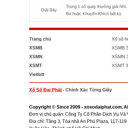
Trùng 1 số quay thưởng giải Nhì,
Giải Bảy
Ba hoặc Khuyến Khích bất kỳ
Trang chủ
Xổ số 
XSMB
XSMB 3
XSMN
XSMN 3
XSMT
XSMT 3
Vietlott
Xổ Số Đại Phát
- Chính Xác Từng Giây
Copyright © Since 2009 - xosodaiphat.com, A
Đơn vị chủ quản: Công Ty Cổ Phần Dịch Vụ Và 
Địa chỉ: Tầng 3, Tòa nhà An Phú Plaza, 117-11