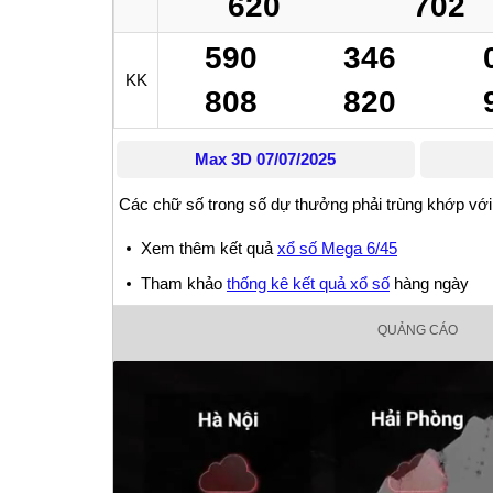
620
702
590
346
KK
808
820
Max 3D 07/07/2025
Các chữ số trong số dự thưởng phải trùng khớp với 
Xem thêm kết quả
xổ số Mega 6/45
Tham khảo
thống kê kết quả xổ số
hàng ngày
QUẢNG CÁO