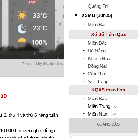
Quảng Trị
XSMB (18h15)
Miền Bắc
Xổ Số Hôm Qua
Miền Bắc
Đà Nẵng
Khánh Hòa
Powered by 
GliaStudios
Đồng Nai
Cần Thơ
Sóc Trăng
Mute
KQXS theo tỉnh
 3D
Miền Bắc
Miền Trung
Miền Nam
ứ 2, thứ 4 và thứ 6 hàng tuần
QUẢNG CÁO
 10.000đ (mười nghìn đồng).