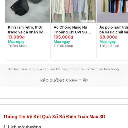
KÉO XUỐNG & XEM TIẾP
Thông Tin Về Kết Quả Xổ Số Điện Toán Max 3D
Lịch mở thưởng