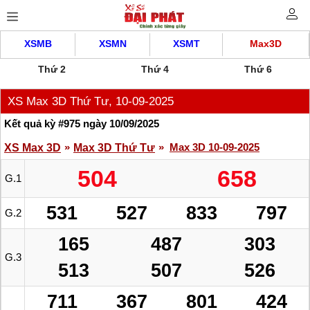
XSMB
XSMN
XSMT
Max3D
Thứ 2
Thứ 4
Thứ 6
XS Max 3D Thứ Tư, 10-09-2025
Kết quả kỳ #975 ngày 10/09/2025
»
»
Max 3D 10-09-2025
XS Max 3D
Max 3D Thứ Tư
504
658
G.1
531
527
833
797
G.2
165
487
303
G.3
513
507
526
711
367
801
424