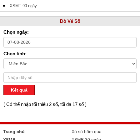
XSMT 90 ngày
Dò Vé Số
Chọn ngày:
Chọn tỉnh:
Kết quả
( Có thể nhập tối thiểu 2 số, tối đa 17 số )
Trang chủ
Xổ số hôm qua
XSMB
XSMB 30 ngày