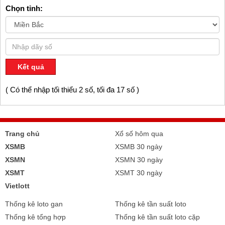
Chọn tỉnh:
Kết quả
( Có thể nhập tối thiểu 2 số, tối đa 17 số )
Trang chủ
Xổ số hôm qua
XSMB
XSMB 30 ngày
XSMN
XSMN 30 ngày
XSMT
XSMT 30 ngày
Vietlott
Thống kê loto gan
Thống kê tần suất loto
Thống kê tổng hợp
Thống kê tần suất loto cặp