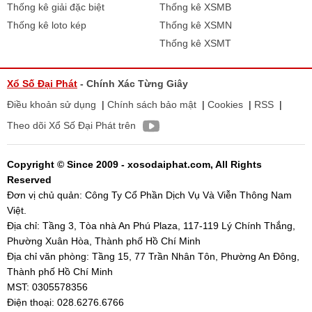
Thống kê giải đặc biệt
Thống kê XSMB
Thống kê loto kép
Thống kê XSMN
Thống kê XSMT
Xổ Số Đại Phát
- Chính Xác Từng Giây
Điều khoản sử dụng
|
Chính sách bảo mật
|
Cookies
|
RSS
|
Theo dõi Xổ Số Đại Phát trên
Copyright © Since 2009 - xosodaiphat.com, All Rights
Reserved
Đơn vị chủ quản: Công Ty Cổ Phần Dịch Vụ Và Viễn Thông Nam
Việt.
Địa chỉ: Tầng 3, Tòa nhà An Phú Plaza, 117-119 Lý Chính Thắng,
Phường Xuân Hòa, Thành phố Hồ Chí Minh
Địa chỉ văn phòng: Tầng 15, 77 Trần Nhân Tôn, Phường An Đông,
Thành phố Hồ Chí Minh
MST: 0305578356
Điện thoại: 028.6276.6766