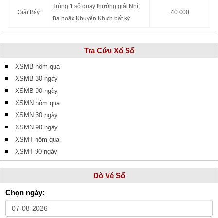
Trùng 1 số quay thưởng giải Nhì,
Giải Bảy
40.000
Ba hoặc Khuyến Khích bất kỳ
Tra Cứu Xổ Số
XSMB hôm qua
XSMB 30 ngày
XSMB 90 ngày
XSMN hôm qua
XSMN 30 ngày
XSMN 90 ngày
XSMT hôm qua
XSMT 90 ngày
Dò Vé Số
Chọn ngày: