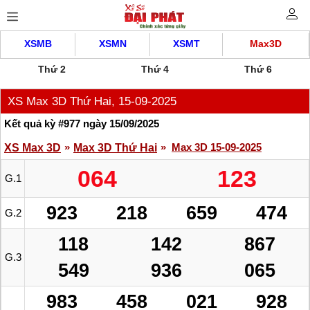
XSMB
XSMN
XSMT
Max3D
Thứ 2
Thứ 4
Thứ 6
XS Max 3D Thứ Hai, 15-09-2025
Kết quả kỳ #977 ngày 15/09/2025
»
»
Max 3D 15-09-2025
XS Max 3D
Max 3D Thứ Hai
064
123
G.1
923
218
659
474
G.2
118
142
867
G.3
549
936
065
983
458
021
928