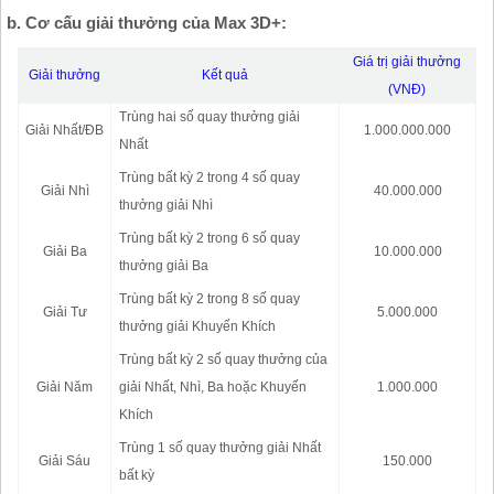
b. Cơ cấu giải thưởng của Max 3D+:
Giá trị giải thưởng
Giải thưởng
Kết quả
(VNĐ)
Trùng hai số quay thưởng giải
Giải Nhất/ĐB
1.000.000.000
Nhất
Trùng bất kỳ 2 trong 4 số quay
Giải Nhì
40.000.000
thưởng giải Nhì
Trùng bất kỳ 2 trong 6 số quay
Giải Ba
10.000.000
thưởng giải Ba
Trùng bất kỳ 2 trong 8 số quay
Giải Tư
5.000.000
thưởng giải Khuyến Khích
Trùng bất kỳ 2 số quay thưởng của
Giải Năm
giải Nhất, Nhì, Ba hoặc Khuyến
1.000.000
Khích
Trùng 1 số quay thưởng giải Nhất
Giải Sáu
150.000
bất kỳ