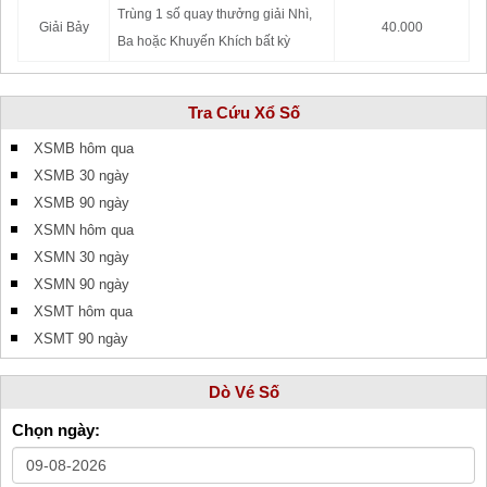
Trùng 1 số quay thưởng giải Nhì,
Giải Bảy
40.000
Ba hoặc Khuyến Khích bất kỳ
Tra Cứu Xổ Số
XSMB hôm qua
XSMB 30 ngày
XSMB 90 ngày
XSMN hôm qua
XSMN 30 ngày
XSMN 90 ngày
XSMT hôm qua
XSMT 90 ngày
Dò Vé Số
Chọn ngày: