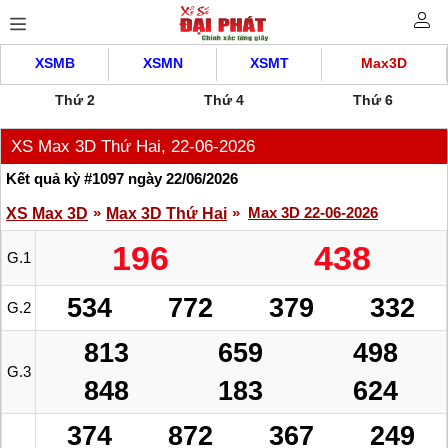
XSMB
XSMN
XSMT
Max3D
Thứ 2
Thứ 4
Thứ 6
XS Max 3D Thứ Hai, 22-06-2026
Kết quả kỳ #1097 ngày 22/06/2026
»
»
Max 3D 22-06-2026
XS Max 3D
Max 3D Thứ Hai
196
438
G.1
534
772
379
332
G.2
813
659
498
G.3
848
183
624
374
872
367
249