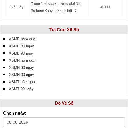
Trùng 1 số quay thưởng giải Nhì,
Giải Bảy
40.000
Ba hoặc Khuyến Khích bất kỳ
Tra Cứu Xổ Số
XSMB hôm qua
XSMB 30 ngày
XSMB 90 ngày
XSMN hôm qua
XSMN 30 ngày
XSMN 90 ngày
XSMT hôm qua
XSMT 90 ngày
Dò Vé Số
Chọn ngày: