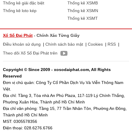
Thống kê giải đặc biệt
Thống kê XSMB
Thống kê loto kép
Thống kê XSMN
Thống kê XSMT
Xổ Số Đại Phát
- Chính Xác Từng Giây
Điều khoản sử dụng
|
Chính sách bảo mật
|
Cookies
|
RSS
|
Theo dõi Xổ Số Đại Phát trên
Copyright © Since 2009 - xosodaiphat.com, All Rights
Reserved
Đơn vị chủ quản: Công Ty Cổ Phần Dịch Vụ Và Viễn Thông Nam
Việt.
Địa chỉ: Tầng 3, Tòa nhà An Phú Plaza, 117-119 Lý Chính Thắng,
Phường Xuân Hòa, Thành phố Hồ Chí Minh
Địa chỉ văn phòng: Tầng 15, 77 Trần Nhân Tôn, Phường An Đông,
Thành phố Hồ Chí Minh
MST: 0305578356
Điện thoại: 028.6276.6766