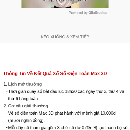
Powered by 
GliaStudios
Mute
KÉO XUỐNG & XEM TIẾP
Thông Tin Về Kết Quả Xổ Số Điện Toán Max 3D
Lịch mở thưởng
Thời gian quay số bắt đầu lúc 18h30 các ngày thứ 2, thứ 4 và
thứ 6 hàng tuần
Cơ cấu giải thưởng
Vé số điện toán Max 3D phát hành với mệnh giá 10.000đ
(mười nghìn đồng).
Mỗi dãy số tham gia gồm 3 chữ số (từ 0 đến 9) tạo thành bộ số