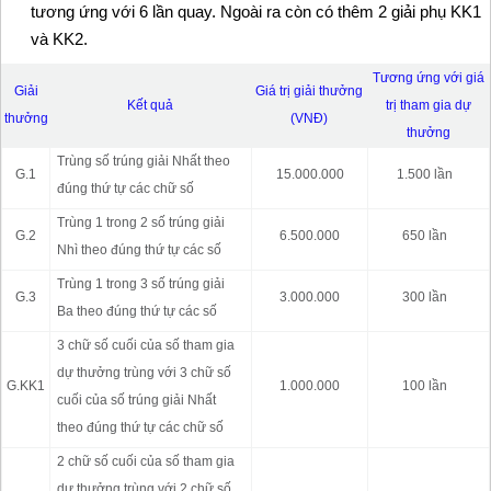
tương ứng với 6 lần quay. Ngoài ra còn có thêm 2 giải phụ KK1
và KK2.
Tương ứng với giá
Giải
Giá trị giải thưởng
Kết quả
trị tham gia dự
thưởng
(VNĐ)
thưởng
Trùng số trúng giải Nhất theo
G.1
15.000.000
1.500 lần
đúng thứ tự các chữ số
Trùng 1 trong 2 số trúng giải
G.2
6.500.000
650 lần
Nhì theo đúng thứ tự các số
Trùng 1 trong 3 số trúng giải
G.3
3.000.000
300 lần
Ba theo đúng thứ tự các số
3 chữ số cuối của số tham gia
dự thưởng trùng với 3 chữ số
G.KK1
1.000.000
100 lần
cuối của số trúng giải Nhất
theo đúng thứ tự các chữ số
2 chữ số cuối của số tham gia
dự thưởng trùng với 2 chữ số