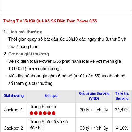
Thông Tin Về Kết Quả Xổ Số Điện Toán Power 6/55
Lịch mở thưởng
Thời gian quay số bắt đầu lúc 18h10 các ngày thứ 3, thứ 5 và
thứ 7 hàng tuần
Cơ cấu giải thưởng
Vé số điện toán Power 6/55 phát hành loại vé với mệnh giá
10.000đ (mười nghìn đồng).
Mỗi dãy số tham gia gồm 6 bộ số (từ 01 đến 55) tạo thành bộ
số tham gia dự thưởng.
Giá trị giải thưởng
Tỷ lệ trả
Giải thưởng
Kết quả
(VNĐ)
thưởng
Trùng 6 bộ số
Jackpot 1
30 tỷ + tích lũy
34,47%
Trùng 5 bộ số và số
đặc biệt
Jackpot 2
03 tỷ + tích lũy
4,16%