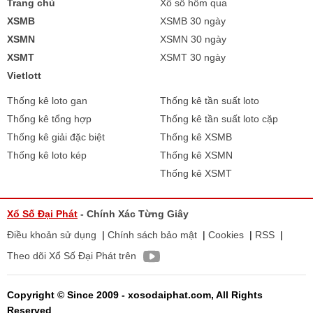
Trang chủ
Xổ số hôm qua
XSMB
XSMB 30 ngày
XSMN
XSMN 30 ngày
XSMT
XSMT 30 ngày
Vietlott
Thống kê loto gan
Thống kê tần suất loto
Thống kê tổng hợp
Thống kê tần suất loto cặp
Thống kê giải đặc biệt
Thống kê XSMB
Thống kê loto kép
Thống kê XSMN
Thống kê XSMT
Xổ Số Đại Phát
- Chính Xác Từng Giây
Điều khoản sử dụng
|
Chính sách bảo mật
|
Cookies
|
RSS
|
Theo dõi Xổ Số Đại Phát trên
Copyright © Since 2009 - xosodaiphat.com, All Rights
Reserved