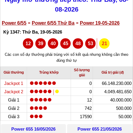
08-2026
»
»
Power 6/55
Power 6/55 Thứ Ba
Power 19-05-2026
Kỳ 1347: Thứ Ba, 19-05-2026
12
39
40
45
48
53
21
Các con số dự thưởng phải trùng với số kết quả nhưng không cần theo
đúng thứ tự
Số lượng
Giải thưởng
Trùng khớp
Giá trị giải (đ)
giải
Jackpot 1
0
66.148.230.000
Jackpot 2
0
4.049.481.650
Giải 1
12
40.000.000
Giải 2
742
500.000
Giải 3
17590
50.000
Power 655 16/05/2026
Power 655 21/05/2026