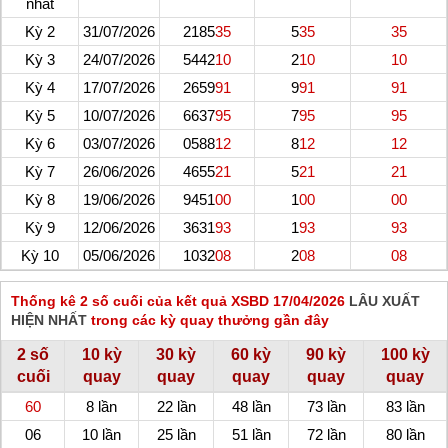
nhất
Kỳ 2
31/07/2026
2185
35
5
35
35
Kỳ 3
24/07/2026
5442
10
2
10
10
Kỳ 4
17/07/2026
2659
91
9
91
91
Kỳ 5
10/07/2026
6637
95
7
95
95
Kỳ 6
03/07/2026
0588
12
8
12
12
Kỳ 7
26/06/2026
4655
21
5
21
21
Kỳ 8
19/06/2026
9451
00
1
00
00
Kỳ 9
12/06/2026
3631
93
1
93
93
Kỳ 10
05/06/2026
1032
08
2
08
08
Thống kê 2 số cuối của kết quả XSBD 17/04/2026
LÂU XUẤT
HIỆN NHẤT
trong các kỳ quay thưởng gần đây
2 số
10 kỳ
30 kỳ
60 kỳ
90 kỳ
100 kỳ
cuối
quay
quay
quay
quay
quay
60
8 lần
22 lần
48 lần
73 lần
83 lần
06
10 lần
25 lần
51 lần
72 lần
80 lần