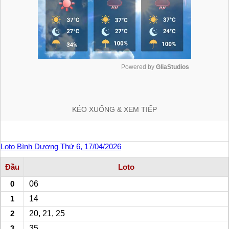
Powered by 
GliaStudios
Mute
KÉO XUỐNG & XEM TIẾP
Loto Bình Dương Thứ 6, 17/04/2026
Đầu
Loto
0
06
1
14
2
20, 21, 25
3
35