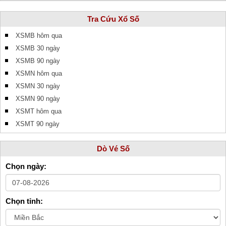
Tra Cứu Xổ Số
XSMB hôm qua
XSMB 30 ngày
XSMB 90 ngày
XSMN hôm qua
XSMN 30 ngày
XSMN 90 ngày
XSMT hôm qua
XSMT 90 ngày
Dò Vé Số
Chọn ngày:
Chọn tỉnh: