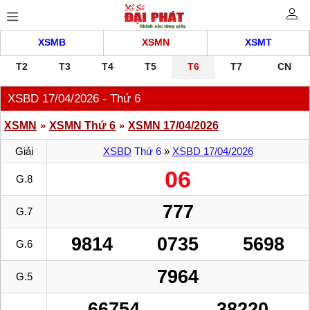
XSMB
XSMN
XSMT
T2
T3
T4
T5
T6
T7
CN
XSBD 17/04/2026 - Thứ 6
XSMN
»
XSMN Thứ 6
»
XSMN 17/04/2026
Giải
XSBD
Thứ 6
»
XSBD 17/04/2026
06
G.8
777
G.7
9814
0735
5698
G.6
7964
G.5
66754
38220