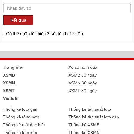
Kết quả
( Có thể nhập tối thiểu 2 số, tối đa 17 số )
Trang chủ
Xổ số hôm qua
XSMB
XSMB 30 ngày
XSMN
XSMN 30 ngày
XSMT
XSMT 30 ngày
Vietlott
Thống kê loto gan
Thống kê tần suất loto
Thống kê tổng hợp
Thống kê tần suất loto cặp
Thống kê giải đặc biệt
Thống kê XSMB
Thống kê loto kép
Thống kê XSMN