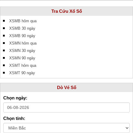
Tra Cứu Xổ Số
XSMB hôm qua
XSMB 30 ngày
XSMB 90 ngày
XSMN hôm qua
XSMN 30 ngày
XSMN 90 ngày
XSMT hôm qua
XSMT 90 ngày
Dò Vé Số
Chọn ngày:
Chọn tỉnh: