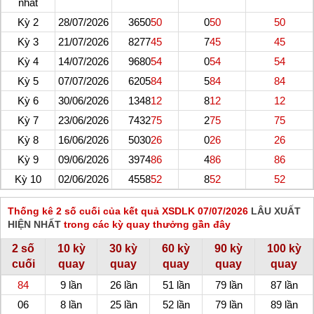
nhất
Kỳ 2
28/07/2026
3650
50
0
50
50
Kỳ 3
21/07/2026
8277
45
7
45
45
Kỳ 4
14/07/2026
9680
54
0
54
54
Kỳ 5
07/07/2026
6205
84
5
84
84
Kỳ 6
30/06/2026
1348
12
8
12
12
Kỳ 7
23/06/2026
7432
75
2
75
75
Kỳ 8
16/06/2026
5030
26
0
26
26
Kỳ 9
09/06/2026
3974
86
4
86
86
Kỳ 10
02/06/2026
4558
52
8
52
52
Thống kê 2 số cuối của kết quả XSDLK 07/07/2026
LÂU XUẤT
HIỆN NHẤT
trong các kỳ quay thưởng gần đây
2 số
10 kỳ
30 kỳ
60 kỳ
90 kỳ
100 kỳ
cuối
quay
quay
quay
quay
quay
84
9 lần
26 lần
51 lần
79 lần
87 lần
06
8 lần
25 lần
52 lần
79 lần
89 lần