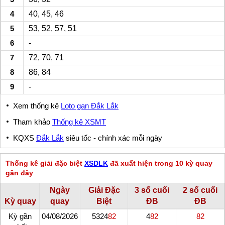
4
40, 45, 46
5
53, 52, 57, 51
6
-
7
72, 70, 71
8
86, 84
9
-
Xem thống kê
Loto gan Đắk Lắk
Tham khảo
Thống kê XSMT
KQXS
Đắk Lắk
siêu tốc - chính xác mỗi ngày
Thống kê giải đặc biệt
XSDLK
đã xuất hiện trong 10 kỳ quay
gần đây
Ngày
Giải Đặc
3 số cuối
2 số cuối
Kỳ quay
quay
Biệt
ĐB
ĐB
Kỳ gần
04/08/2026
5324
82
4
82
82