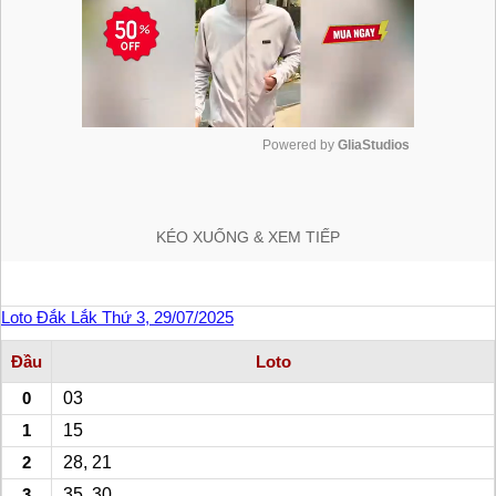
Powered by 
GliaStudios
Mute
KÉO XUỐNG & XEM TIẾP
Loto Đắk Lắk Thứ 3, 29/07/2025
Đầu
Loto
0
03
1
15
2
28, 21
3
35, 30