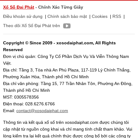
Xổ Số Đại Phát
- Chính Xác Từng Giây
Điều khoản sử dụng
|
Chính sách bảo mật
|
Cookies
|
RSS
|
Theo dõi Xổ Số Đại Phát trên
Copyright © Since 2009 - xosodaiphat.com, All Rights
Reserved
Đơn vị chủ quản: Công Ty Cổ Phần Dịch Vụ Và Viễn Thông Nam
Việt.
Địa chỉ: Tầng 3, Tòa nhà An Phú Plaza, 117-119 Lý Chính Thắng,
Phường Xuân Hòa, Thành phố Hồ Chí Minh
Địa chỉ văn phòng: Tầng 15, 77 Trần Nhân Tôn, Phường An Đông,
Thành phố Hồ Chí Minh
MST: 0305578356
Điện thoại: 028.6276.6766
Email:
contact@xosodaiphat.com
Thông tin và kết quả xổ số trên xosodaiphat.com được chúng tôi
cập nhật từ nguồn công khai và chỉ mang tính chất tham khảo. Vui
lòng kiểm tra lại kết quả chính thức được công bố bởi các công ty