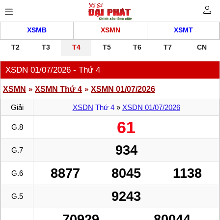
XSMB
XSMN
XSMT
T2
T3
T4
T5
T6
T7
CN
XSDN 01/07/2026 - Thứ 4
XSMN
»
XSMN Thứ 4
»
XSMN 01/07/2026
Giải
XSDN
Thứ 4
»
XSDN 01/07/2026
61
G.8
934
G.7
8877
8045
1138
G.6
9243
G.5
70929
80044