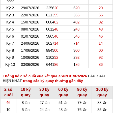
nhất
Kỳ 2
29/07/2026
2256
20
6
20
20
Kỳ 3
22/07/2026
6213
55
3
55
55
Kỳ 4
15/07/2026
0084
02
4
02
02
Kỳ 5
08/07/2026
0612
48
2
48
48
Kỳ 6
01/07/2026
9865
46
5
46
46
Kỳ 7
24/06/2026
1627
14
7
14
14
Kỳ 8
17/06/2026
8849
00
9
00
00
Kỳ 9
10/06/2026
9102
92
2
92
92
Kỳ 10
03/06/2026
6441
86
1
86
86
Thống kê 2 số cuối của kết quả XSDN 01/07/2026
LÂU XUẤT
HIỆN NHẤT
trong các kỳ quay thưởng gần đây
2 số
10 kỳ
30 kỳ
60 kỳ
90 kỳ
100 kỳ
cuối
quay
quay
quay
quay
quay
46
8 lần
27 lần
51 lần
79 lần
88 lần
10
5 lần
24 lần
48 lần
76 lần
85 lần