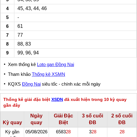
4
45, 43, 44, 46
5
-
6
61
7
77
8
88, 83
9
99, 96, 94
Xem thống kê
Loto gan Đồng Nai
Tham khảo
Thống kê XSMN
KQXS
Đồng Nai
siêu tốc - chính xác mỗi ngày
Thống kê giải đặc biệt
XSDN
đã xuất hiện trong 10 kỳ quay
gần đây
Ngày
Giải Đặc
3 số cuối
2 số cuối
Kỳ quay
quay
Biệt
ĐB
ĐB
Kỳ gần
05/08/2026
6583
28
3
28
28