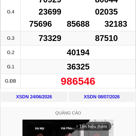
23699
02035
G.4
75696
85688
32183
73329
87510
G.3
40194
G.2
36325
G.1
986546
G.ĐB
XSDN 24/06/2026
XSDN 08/07/2026
QUẢNG CÁO
Tìm hiểu thêm
arrow_forward_ios