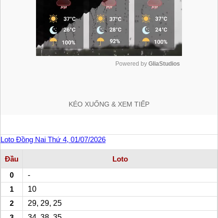
Powered by 
GliaStudios
Mute
KÉO XUỐNG & XEM TIẾP
Loto Đồng Nai Thứ 4, 01/07/2026
Đầu
Loto
0
-
1
10
2
29, 29, 25
3
34, 38, 35