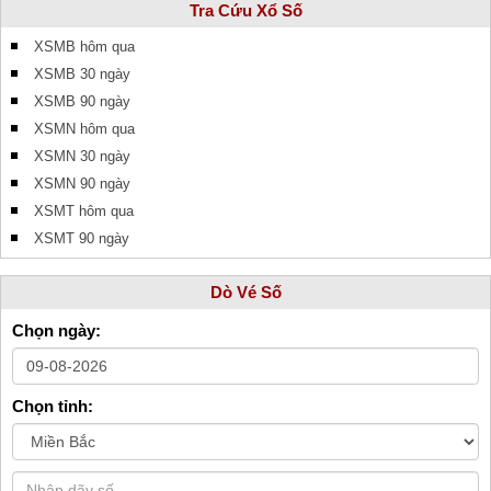
Tra Cứu Xổ Số
XSMB hôm qua
XSMB 30 ngày
XSMB 90 ngày
XSMN hôm qua
XSMN 30 ngày
XSMN 90 ngày
XSMT hôm qua
XSMT 90 ngày
Dò Vé Số
Chọn ngày:
Chọn tỉnh: