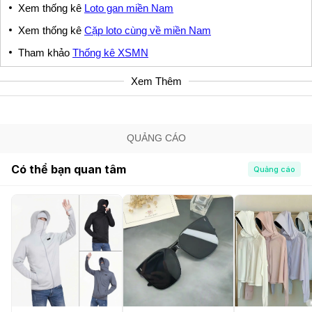
Xem thống kê
Loto gan miền Nam
Xem thống kê
Cặp loto cùng về miền Nam
Tham khảo
Thống kê XSMN
Xem Thêm
QUẢNG CÁO