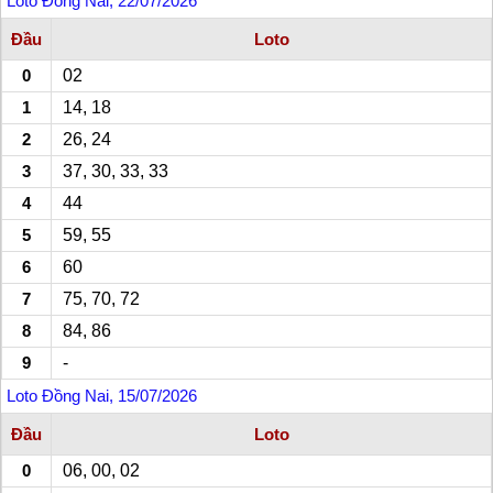
Loto Đồng Nai, 22/07/2026
Đầu
Loto
0
02
1
14, 18
2
26, 24
3
37, 30, 33, 33
4
44
5
59, 55
6
60
7
75, 70, 72
8
84, 86
9
-
Loto Đồng Nai, 15/07/2026
Đầu
Loto
0
06, 00, 02