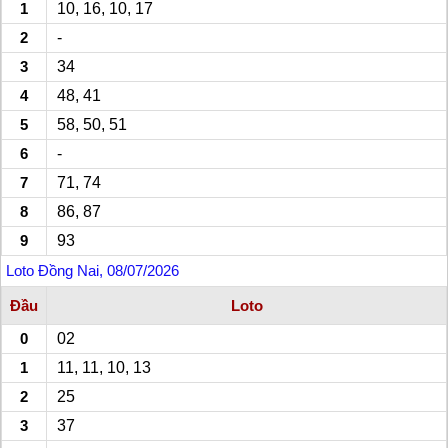
1
10, 16, 10, 17
2
-
3
34
4
48, 41
5
58, 50, 51
6
-
7
71, 74
8
86, 87
9
93
Loto Đồng Nai, 08/07/2026
Đầu
Loto
0
02
1
11, 11, 10, 13
2
25
3
37