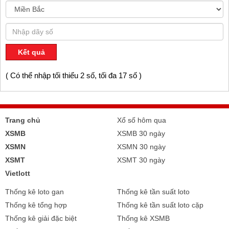
Kết quả
( Có thể nhập tối thiểu 2 số, tối đa 17 số )
Trang chủ
Xổ số hôm qua
XSMB
XSMB 30 ngày
XSMN
XSMN 30 ngày
XSMT
XSMT 30 ngày
Vietlott
Thống kê loto gan
Thống kê tần suất loto
Thống kê tổng hợp
Thống kê tần suất loto cặp
Thống kê giải đặc biệt
Thống kê XSMB