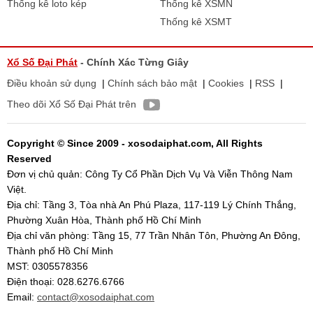
Thống kê loto kép
Thống kê XSMN
Thống kê XSMT
Xổ Số Đại Phát
- Chính Xác Từng Giây
Điều khoản sử dụng
|
Chính sách bảo mật
|
Cookies
|
RSS
|
Theo dõi Xổ Số Đại Phát trên
Copyright © Since 2009 - xosodaiphat.com, All Rights
Reserved
Đơn vị chủ quản: Công Ty Cổ Phần Dịch Vụ Và Viễn Thông Nam
Việt.
Địa chỉ: Tầng 3, Tòa nhà An Phú Plaza, 117-119 Lý Chính Thắng,
Phường Xuân Hòa, Thành phố Hồ Chí Minh
Địa chỉ văn phòng: Tầng 15, 77 Trần Nhân Tôn, Phường An Đông,
Thành phố Hồ Chí Minh
MST: 0305578356
Điện thoại: 028.6276.6766
Email:
contact@xosodaiphat.com