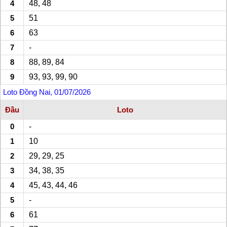
4
48, 48
5
51
6
63
7
-
8
88, 89, 84
9
93, 93, 99, 90
Loto Đồng Nai, 01/07/2026
Đầu
Loto
0
-
1
10
2
29, 29, 25
3
34, 38, 35
4
45, 43, 44, 46
5
-
6
61