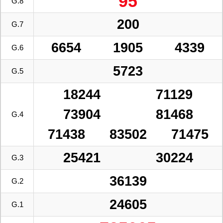
95
G.8
200
G.7
6654
1905
4339
G.6
5723
G.5
18244
71129
73904
81468
G.4
71438
83502
71475
25421
30224
G.3
36139
G.2
24605
G.1