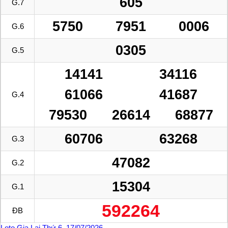
605
G.7
5750
7951
0006
G.6
0305
G.5
14141
34116
61066
41687
G.4
79530
26614
68877
60706
63268
G.3
47082
G.2
15304
G.1
592264
ĐB
Loto Gia Lai Thứ 6, 17/07/2026