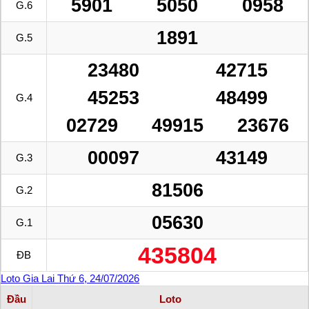
5901
5050
0958
G.6
1891
G.5
23480
42715
45253
48499
G.4
02729
49915
23676
00097
43149
G.3
81506
G.2
05630
G.1
435804
ĐB
Loto Gia Lai Thứ 6, 24/07/2026
Đầu
Loto