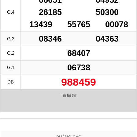
06651
04952
26185
50300
G.4
13439
55765
00078
08346
04363
G.3
68407
G.2
06738
G.1
988459
ĐB
Tin tài trợ