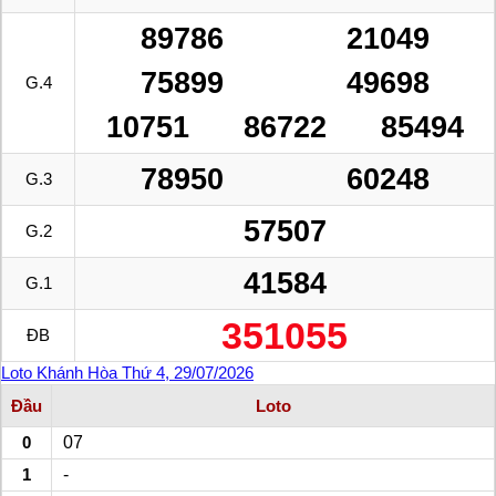
89786
21049
75899
49698
G.4
10751
86722
85494
78950
60248
G.3
57507
G.2
41584
G.1
351055
ĐB
Loto Khánh Hòa Thứ 4, 29/07/2026
Đầu
Loto
0
07
1
-