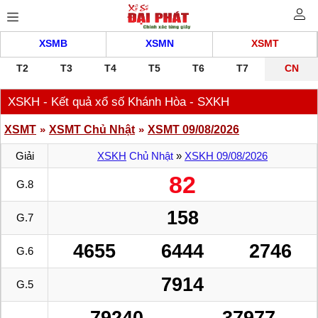
XSMB
XSMN
XSMT
T2
T3
T4
T5
T6
T7
CN
XSKH - Kết quả xổ số Khánh Hòa - SXKH
XSMT
»
XSMT Chủ Nhật
»
XSMT 09/08/2026
Giải
XSKH
Chủ Nhật
»
XSKH 09/08/2026
82
G.8
158
G.7
4655
6444
2746
G.6
7914
G.5