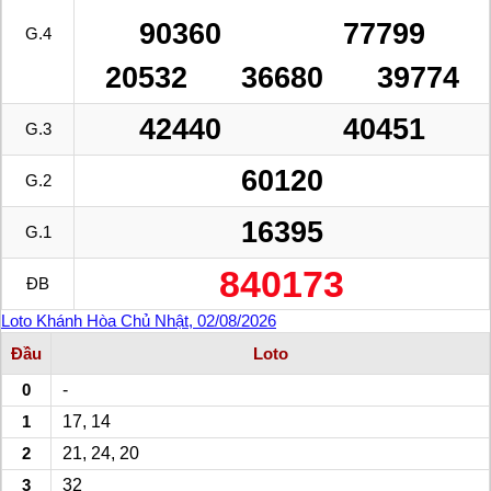
90360
77799
G.4
20532
36680
39774
42440
40451
G.3
60120
G.2
16395
G.1
840173
ĐB
Loto Khánh Hòa Chủ Nhật, 02/08/2026
Đầu
Loto
0
-
1
17, 14
2
21, 24, 20
3
32