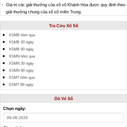
Giá trị các giải thưởng của xổ số Khánh Hòa được quy định theo
giải thưởng chung của xổ số miền Trung.
Tra Cứu Xổ Số
XSMB hôm qua
XSMB 30 ngày
XSMB 90 ngày
XSMN hôm qua
XSMN 30 ngày
XSMN 90 ngày
XSMT hôm qua
XSMT 90 ngày
Dò Vé Số
Chọn ngày: