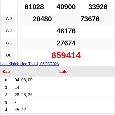
61028
40900
33926
20480
73676
G.3
46176
G.2
27674
G.1
659414
ĐB
Loto Khánh Hòa Thứ 4, 05/08/2026
Đầu
Loto
0
04, 08, 00
1
14
2
28, 28, 26
3
-
4
45, 42