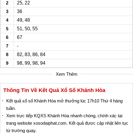
2
25, 22
3
36
4
49, 48
5
51, 50, 55
6
67
7
-
8
82, 83, 86, 84
9
98, 99, 98, 94
Xem Thêm
Thông Tin Về Kết Quả Xổ Số Khánh Hòa
Kết quả xổ số Khánh Hòa mở thưởng lúc 17h10 Thứ 4 hàng
tuần.
Xem trực tiếp KQXS Khánh Hòa nhanh chóng, chính xác tại
trang website xosodaiphat.com. Kết quả được cập nhật liên tục
từ trường quay.