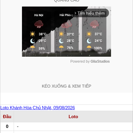
QUẢNG CÁO
Tìm hiểu thêm
arrow_forward_ios
Powered by 
GliaStudios
Mute
KÉO XUỐNG & XEM TIẾP
Loto Khánh Hòa Chủ Nhật, 09/08/2026
Đầu
Loto
0
-