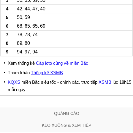
3
31, 35, 39, 35
4
42, 44, 47, 40
5
50, 59
6
68, 65, 65, 69
7
78, 78, 74
8
89, 80
9
94, 97, 94
Xem thống kê
Cặp loto cùng về miền Bắc
Tham khảo
Thống kê XSMB
KQXS
miền Bắc siêu tốc - chính xác, trực tiếp
XSMB
lúc 18h15
mỗi ngày
QUẢNG CÁO
KÉO XUỐNG & XEM TIẾP