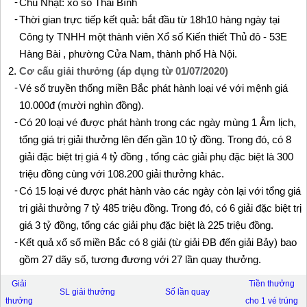
Chủ Nhật: xổ số Thái Bình
Thời gian trực tiếp kết quả: bắt đầu từ 18h10 hàng ngày tại
Công ty TNHH một thành viên Xổ số Kiến thiết Thủ đô - 53E
Hàng Bài , phường Cửa Nam, thành phố Hà Nội.
Cơ cấu giải thưởng (áp dụng từ 01/07/2020)
Vé số truyền thống miền Bắc phát hành loại vé với mệnh giá
10.000đ (mười nghìn đồng).
Có 20 loại vé được phát hành trong các ngày mùng 1 Âm lịch,
tổng giá trị giải thưởng lên đến gần 10 tỷ đồng. Trong đó, có 8
giải đặc biệt trị giá 4 tỷ đồng , tổng các giải phụ đặc biệt là 300
triệu đồng cùng với 108.200 giải thưởng khác.
Có 15 loại vé được phát hành vào các ngày còn lại với tổng giá
trị giải thưởng 7 tỷ 485 triệu đồng. Trong đó, có 6 giải đặc biệt trị
giá 3 tỷ đồng, tổng các giải phụ đặc biệt là 225 triệu đồng.
Kết quả xổ số miền Bắc có 8 giải (từ giải ĐB đến giải Bảy) bao
gồm 27 dãy số, tương đương với 27 lần quay thưởng.
Giải
Tiền thưởng
SL giải thưởng
Số lần quay
thưởng
cho 1 vé trúng