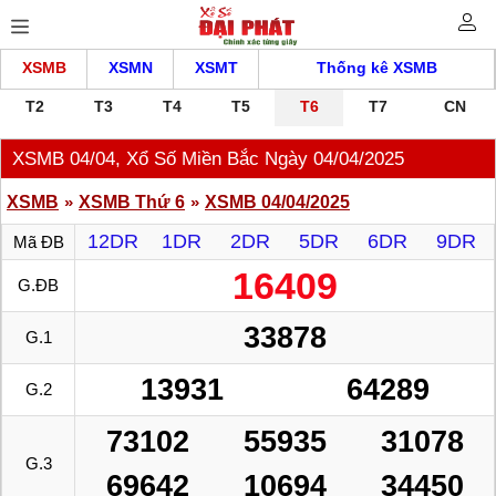
XSMB
XSMN
XSMT
Thống kê XSMB
T2
T3
T4
T5
T6
T7
CN
XSMB 04/04, Xổ Số Miền Bắc Ngày 04/04/2025
XSMB
»
XSMB Thứ 6
»
XSMB 04/04/2025
12DR
1DR
2DR
5DR
6DR
9DR
Mã ĐB
16409
G.ĐB
33878
G.1
13931
64289
G.2
73102
55935
31078
G.3
69642
10694
34450