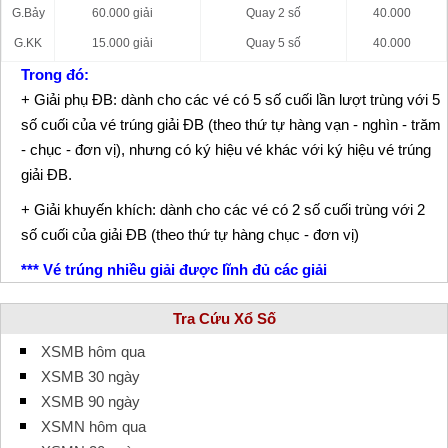
G.Bảy
60.000 giải
Quay 2 số
40.000
G.KK
15.000 giải
Quay 5 số
40.000
Trong đó:
+ Giải phụ ĐB: dành cho các vé có 5 số cuối lần lượt trùng với 5
số cuối của vé trúng giải ĐB (theo thứ tự hàng vạn - nghìn - trăm
- chục - đơn vị), nhưng có ký hiệu vé khác với ký hiệu vé trúng
giải ĐB.
+ Giải khuyến khích: dành cho các vé có 2 số cuối trùng với 2
số cuối của giải ĐB (theo thứ tự hàng chục - đơn vị)
*** Vé trúng nhiều giải được lĩnh đủ các giải
Tra Cứu Xổ Số
XSMB hôm qua
XSMB 30 ngày
XSMB 90 ngày
XSMN hôm qua