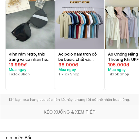
KÉO XUỐNG & XEM TIẾP
Loto miền Bắc