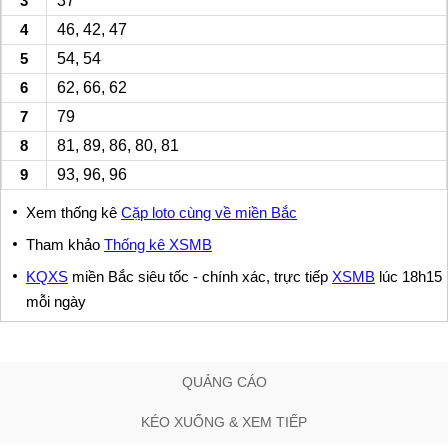
3
37
4
46, 42, 47
5
54, 54
6
62, 66, 62
7
79
8
81, 89, 86, 80, 81
9
93, 96, 96
Xem thống kê
Cặp loto cùng về miền Bắc
Tham khảo
Thống kê XSMB
KQXS
miền Bắc siêu tốc - chính xác, trực tiếp
XSMB
lúc 18h15
mỗi ngày
QUẢNG CÁO
KÉO XUỐNG & XEM TIẾP