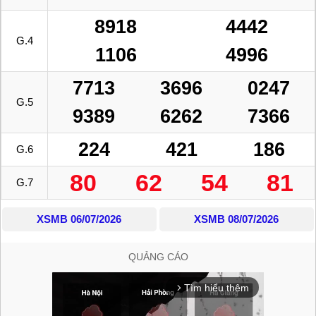
8918
4442
G.4
1106
4996
7713
3696
0247
G.5
9389
6262
7366
224
421
186
G.6
80
62
54
81
G.7
XSMB 06/07/2026
XSMB 08/07/2026
QUẢNG CÁO
Tìm hiểu thêm
arrow_forward_ios