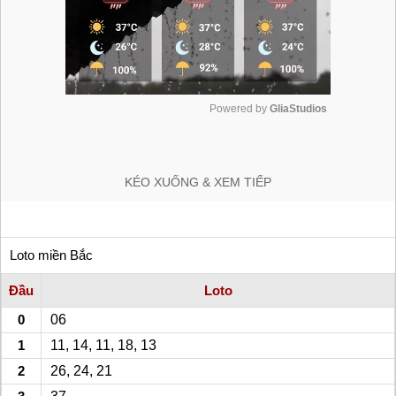
Powered by 
GliaStudios
Mute
KÉO XUỐNG & XEM TIẾP
Loto miền Bắc
Đầu
Loto
0
06
1
11, 14, 11, 18, 13
2
26, 24, 21