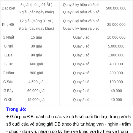
8 giải (mùng 01 ÂL)
Quay 8 ký hiệu và 5 số
Đặc biệt
500.000.000
6 giải (các ngày khác)
Quay 6 ký hiệu và 5 số
12 giải (mùng 01 ÂL)
Quay 8 ký hiệu và 5 số
Phụ ĐB
25.000.000
9 giải (các ngày khác)
Quay 6 ký hiệu và 5 số
G.Nhất
15 giải
Quay 5 số
10.000.000
G.Nhì
30 giải
Quay 5 số
5.000.000
G.Ba
90 giải
Quay 5 số
1.000.000
G.Tư
600 giải
Quay 4 số
400.000
G.Năm
900 giải
Quay 4 số
200.000
G.Sáu
4.500 giải
Quay 3 số
100.000
G.Bảy
60.000 giải
Quay 2 số
40.000
G.KK
15.000 giải
Quay 5 số
40.000
Trong đó:
+ Giải phụ ĐB: dành cho các vé có 5 số cuối lần lượt trùng với 5
số cuối của vé trúng giải ĐB (theo thứ tự hàng vạn - nghìn - trăm
- chục - đơn vị), nhưng có ký hiệu vé khác với ký hiệu vé trúng