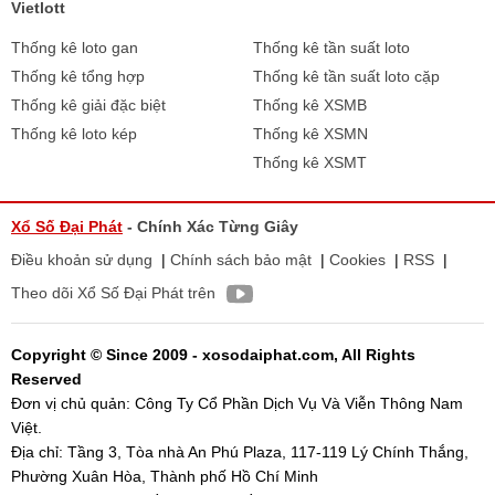
Vietlott
Thống kê loto gan
Thống kê tần suất loto
Thống kê tổng hợp
Thống kê tần suất loto cặp
Thống kê giải đặc biệt
Thống kê XSMB
Thống kê loto kép
Thống kê XSMN
Thống kê XSMT
Xổ Số Đại Phát
- Chính Xác Từng Giây
Điều khoản sử dụng
|
Chính sách bảo mật
|
Cookies
|
RSS
|
Theo dõi Xổ Số Đại Phát trên
Copyright © Since 2009 - xosodaiphat.com, All Rights
Reserved
Đơn vị chủ quản: Công Ty Cổ Phần Dịch Vụ Và Viễn Thông Nam
Việt.
Địa chỉ: Tầng 3, Tòa nhà An Phú Plaza, 117-119 Lý Chính Thắng,
Phường Xuân Hòa, Thành phố Hồ Chí Minh