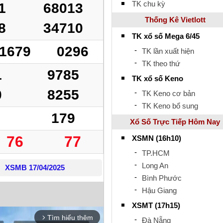
TK chu kỳ
1
68013
Thống Kê Vietlott
8
34710
TK xổ số Mega 6/45
1679
0296
TK lần xuất hiện
TK theo thứ
1
9785
TK xổ số Keno
0
8255
TK Keno cơ bản
TK Keno bổ sung
179
Xổ Số Trực Tiếp Hôm Nay
76
77
XSMN (16h10)
TP.HCM
Long An
XSMB 17/04/2025
Bình Phước
Hậu Giang
XSMT (17h15)
Tìm hiểu thêm
arrow_forward_ios
Đà Nẵng