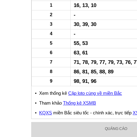
1
16, 13, 10
2
-
3
30, 39, 30
4
-
5
55, 53
6
63, 61
7
71, 78, 79, 77, 79, 73, 76, 7
8
86, 81, 85, 88, 89
9
98, 91, 96
Xem thống kê
Cặp loto cùng về miền Bắc
Tham khảo
Thống kê XSMB
KQXS
miền Bắc siêu tốc - chính xác, trực tiếp
X
QUẢNG CÁO