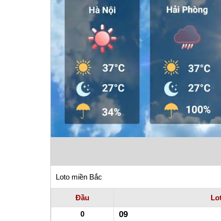
Loto miền Bắc
Đầu
Lo
0
09