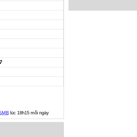
7
SMB
lúc 18h15 mỗi ngày