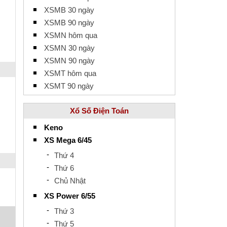
XSMB 30 ngày
XSMB 90 ngày
XSMN hôm qua
XSMN 30 ngày
XSMN 90 ngày
XSMT hôm qua
XSMT 90 ngày
Xổ Số Điện Toán
Keno
XS Mega 6/45
Thứ 4
Thứ 6
Chủ Nhật
XS Power 6/55
Thứ 3
Thứ 5