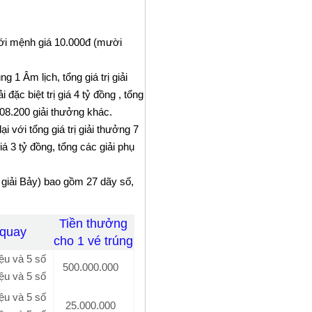
với mệnh giá 10.000đ (mười
 1 Âm lịch, tổng giá trị giải
 đặc biệt trị giá 4 tỷ đồng , tổng
108.200 giải thưởng khác.
 với tổng giá trị giải thưởng 7
giá 3 tỷ đồng, tổng các giải phụ
 giải Bảy) bao gồm 27 dãy số,
Tiền thưởng
 quay
cho 1 vé trúng
ệu và 5 số
500.000.000
ệu và 5 số
ệu và 5 số
25.000.000