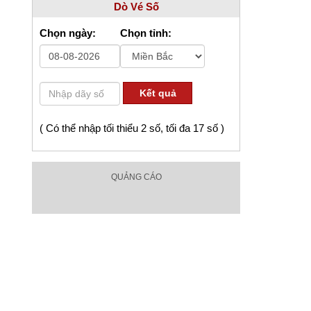
Dò Vé Số
Chọn ngày:
Chọn tỉnh:
Kết quả
( Có thể nhập tối thiểu 2 số, tối đa 17 số )
QUẢNG CÁO