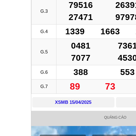
79516
2639
G.3
27471
9797
1339
1663
G.4
0481
736
G.5
7077
453
388
553
G.6
89
73
G.7
XSMB 15/04/2025
QUẢNG CÁO