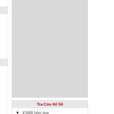
Tra Cứu Xổ Số
XSMB hôm qua