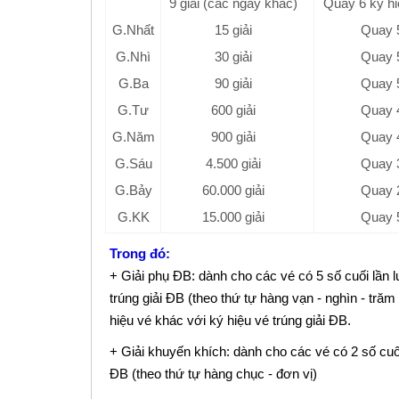
9 giải (các ngày khác)
Quay 6 ký hi
G.Nhất
15 giải
Quay 
G.Nhì
30 giải
Quay 
G.Ba
90 giải
Quay 
G.Tư
600 giải
Quay 
G.Năm
900 giải
Quay 
G.Sáu
4.500 giải
Quay 
G.Bảy
60.000 giải
Quay 
G.KK
15.000 giải
Quay 
Trong đó:
+ Giải phụ ĐB: dành cho các vé có 5 số cuối lần l
trúng giải ĐB (theo thứ tự hàng vạn - nghìn - trăm
hiệu vé khác với ký hiệu vé trúng giải ĐB.
+ Giải khuyến khích: dành cho các vé có 2 số cuối
ĐB (theo thứ tự hàng chục - đơn vị)