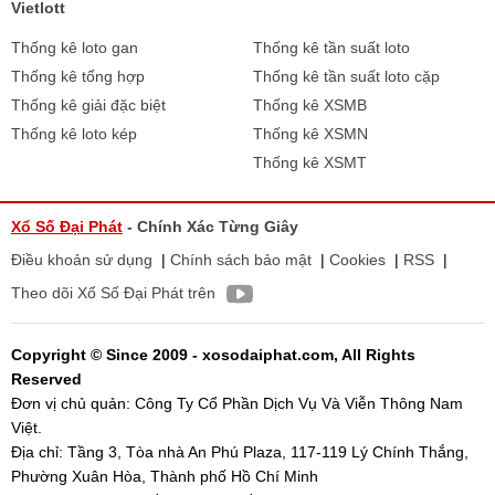
Vietlott
Thống kê loto gan
Thống kê tần suất loto
Thống kê tổng hợp
Thống kê tần suất loto cặp
Thống kê giải đặc biệt
Thống kê XSMB
Thống kê loto kép
Thống kê XSMN
Thống kê XSMT
Xổ Số Đại Phát
- Chính Xác Từng Giây
Điều khoản sử dụng
|
Chính sách bảo mật
|
Cookies
|
RSS
|
Theo dõi Xổ Số Đại Phát trên
Copyright © Since 2009 - xosodaiphat.com, All Rights
Reserved
Đơn vị chủ quản: Công Ty Cổ Phần Dịch Vụ Và Viễn Thông Nam
Việt.
Địa chỉ: Tầng 3, Tòa nhà An Phú Plaza, 117-119 Lý Chính Thắng,
Phường Xuân Hòa, Thành phố Hồ Chí Minh