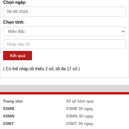
Chọn ngày:
Chọn tỉnh:
Kết quả
( Có thể nhập tối thiểu 2 số, tối đa 17 số )
Trang chủ
Xổ số hôm qua
XSMB
XSMB 30 ngày
XSMN
XSMN 30 ngày
XSMT
XSMT 30 ngày