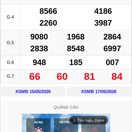
8566
4186
G.4
2260
3987
9080
1968
2864
G.5
2838
8548
6997
948
185
007
G.6
66
60
81
84
G.7
XSMB 15/05/2026
XSMB 17/05/2026
QUẢNG CÁO
Tìm hiểu thêm
arrow_forward_ios