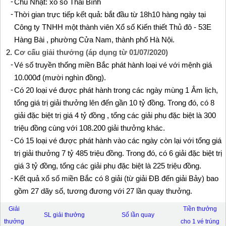
Chủ Nhật: xổ số Thái Bình
Thời gian trực tiếp kết quả: bắt đầu từ 18h10 hàng ngày tại
Công ty TNHH một thành viên Xổ số Kiến thiết Thủ đô - 53E
Hàng Bài , phường Cửa Nam, thành phố Hà Nội.
Cơ cấu giải thưởng (áp dụng từ 01/07/2020)
Vé số truyền thống miền Bắc phát hành loại vé với mệnh giá
10.000đ (mười nghìn đồng).
Có 20 loại vé được phát hành trong các ngày mùng 1 Âm lịch,
tổng giá trị giải thưởng lên đến gần 10 tỷ đồng. Trong đó, có 8
giải đặc biệt trị giá 4 tỷ đồng , tổng các giải phụ đặc biệt là 300
triệu đồng cùng với 108.200 giải thưởng khác.
Có 15 loại vé được phát hành vào các ngày còn lại với tổng giá
trị giải thưởng 7 tỷ 485 triệu đồng. Trong đó, có 6 giải đặc biệt trị
giá 3 tỷ đồng, tổng các giải phụ đặc biệt là 225 triệu đồng.
Kết quả xổ số miền Bắc có 8 giải (từ giải ĐB đến giải Bảy) bao
gồm 27 dãy số, tương đương với 27 lần quay thưởng.
Giải
Tiền thưởng
SL giải thưởng
Số lần quay
thưởng
cho 1 vé trúng