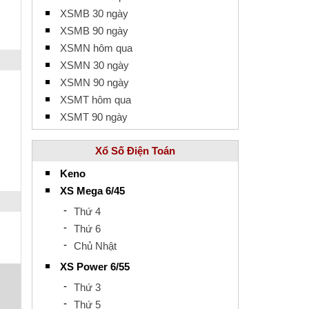
XSMB 30 ngày
XSMB 90 ngày
XSMN hôm qua
XSMN 30 ngày
XSMN 90 ngày
XSMT hôm qua
XSMT 90 ngày
Xổ Số Điện Toán
Keno
XS Mega 6/45
Thứ 4
Thứ 6
Chủ Nhật
XS Power 6/55
Thứ 3
Thứ 5