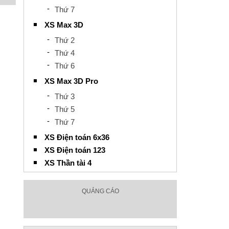
Thứ 7
XS Max 3D
Thứ 2
Thứ 4
Thứ 6
XS Max 3D Pro
Thứ 3
Thứ 5
Thứ 7
XS Điện toán 6x36
XS Điện toán 123
XS Thần tài 4
QUẢNG CÁO