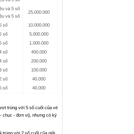
ệu và 5 số
25.000.000
ệu và 5 số
5 số
10.000.000
5 số
5.000.000
5 số
1.000.000
4 số
400.000
4 số
200.000
3 số
100.000
2 số
40.000
5 số
40.000
ượt trùng với 5 số cuối của vé
 - chục - đơn vị), nhưng có ký
 trùng với 2 số cuối của giải