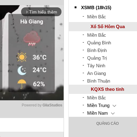
XSMB (18h15)
Tìm hiểu thêm
arrow_forward_ios
Miền Bắc
Xổ Số Hôm Qua
Miền Bắc
Quảng Bình
Bình Định
Quảng Trị
Tây Ninh
An Giang
Bình Thuận
KQXS theo tỉnh
Miền Bắc
Miền Trung
Powered by 
GliaStudios
Miền Nam
Mute
QUẢNG CÁO