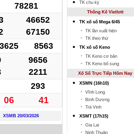
TK chu kỳ
78281
Thống Kê Vietlott
3
46652
TK xổ số Mega 6/45
2
67150
TK lần xuất hiện
TK theo thứ
3625
8563
TK xổ số Keno
TK Keno cơ bản
9
9656
TK Keno bổ sung
3
2211
Xổ Số Trực Tiếp Hôm Nay
XSMN (16h10)
293
Vĩnh Long
06
41
Bình Dương
Trà Vinh
XSMB 20/03/2026
XSMT (17h15)
Gia Lai
Ninh Thuận