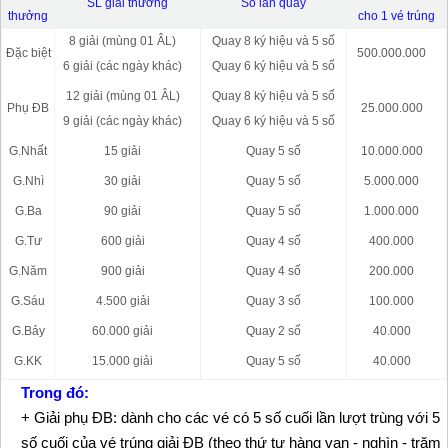
SL giải thưởng
Số lần quay
thưởng
cho 1 vé trúng
8 giải (mùng 01 ÂL)
Quay 8 ký hiệu và 5 số
Đặc biệt
500.000.000
6 giải (các ngày khác)
Quay 6 ký hiệu và 5 số
12 giải (mùng 01 ÂL)
Quay 8 ký hiệu và 5 số
Phụ ĐB
25.000.000
9 giải (các ngày khác)
Quay 6 ký hiệu và 5 số
G.Nhất
15 giải
Quay 5 số
10.000.000
G.Nhì
30 giải
Quay 5 số
5.000.000
G.Ba
90 giải
Quay 5 số
1.000.000
G.Tư
600 giải
Quay 4 số
400.000
G.Năm
900 giải
Quay 4 số
200.000
G.Sáu
4.500 giải
Quay 3 số
100.000
G.Bảy
60.000 giải
Quay 2 số
40.000
G.KK
15.000 giải
Quay 5 số
40.000
Trong đó:
+ Giải phụ ĐB: dành cho các vé có 5 số cuối lần lượt trùng với 5
số cuối của vé trúng giải ĐB (theo thứ tự hàng vạn - nghìn - trăm