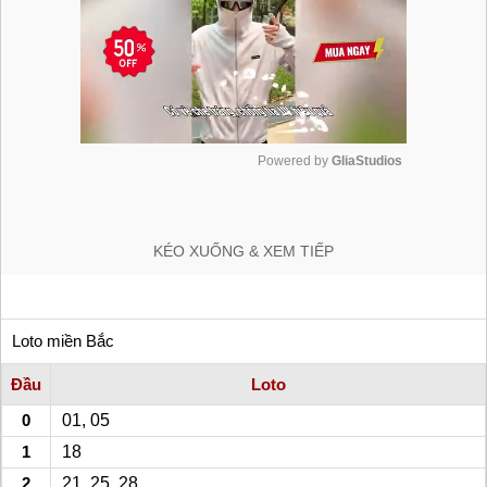
Powered by 
GliaStudios
Mute
KÉO XUỐNG & XEM TIẾP
Loto miền Bắc
Đầu
Loto
0
01, 05
1
18
2
21, 25, 28