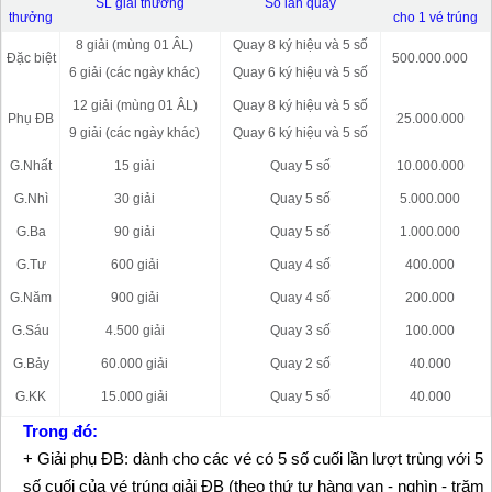
SL giải thưởng
Số lần quay
thưởng
cho 1 vé trúng
8 giải (mùng 01 ÂL)
Quay 8 ký hiệu và 5 số
Đặc biệt
500.000.000
6 giải (các ngày khác)
Quay 6 ký hiệu và 5 số
12 giải (mùng 01 ÂL)
Quay 8 ký hiệu và 5 số
Phụ ĐB
25.000.000
9 giải (các ngày khác)
Quay 6 ký hiệu và 5 số
G.Nhất
15 giải
Quay 5 số
10.000.000
G.Nhì
30 giải
Quay 5 số
5.000.000
G.Ba
90 giải
Quay 5 số
1.000.000
G.Tư
600 giải
Quay 4 số
400.000
G.Năm
900 giải
Quay 4 số
200.000
G.Sáu
4.500 giải
Quay 3 số
100.000
G.Bảy
60.000 giải
Quay 2 số
40.000
G.KK
15.000 giải
Quay 5 số
40.000
Trong đó:
+ Giải phụ ĐB: dành cho các vé có 5 số cuối lần lượt trùng với 5
số cuối của vé trúng giải ĐB (theo thứ tự hàng vạn - nghìn - trăm