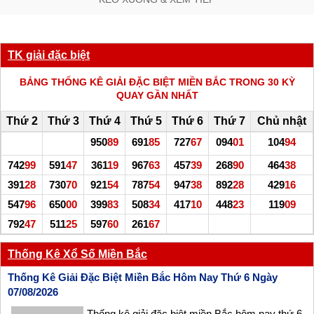
TK giải đặc biệt
BẢNG THỐNG KÊ GIẢI ĐẶC BIỆT MIỀN BẮC TRONG 30 KỲ
QUAY GẦN NHẤT
Thứ 2
Thứ 3
Thứ 4
Thứ 5
Thứ 6
Thứ 7
Chủ nhật
950
89
691
85
727
67
094
01
104
94
742
99
591
47
361
19
967
63
457
39
268
90
464
38
391
28
730
70
921
54
787
54
947
38
892
28
429
16
547
96
650
00
399
83
508
34
417
10
448
23
119
09
792
47
511
25
597
60
261
67
Thống Kê Xổ Số Miền Bắc
Thống Kê Giải Đặc Biệt Miền Bắc Hôm Nay Thứ 6 Ngày
07/08/2026
Thống kê giải đặc biệt miền Bắc hôm nay thứ 6