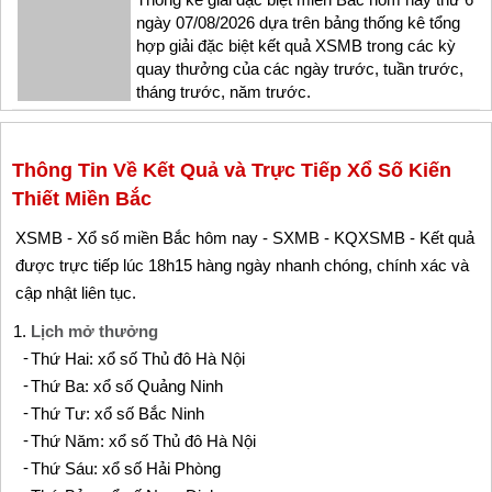
ngày 07/08/2026 dựa trên bảng thống kê tổng
hợp giải đặc biệt kết quả XSMB trong các kỳ
quay thưởng của các ngày trước, tuần trước,
tháng trước, năm trước.
Thông Tin Về Kết Quả và Trực Tiếp Xổ Số Kiến
Thiết Miền Bắc
XSMB - Xổ số miền Bắc hôm nay - SXMB - KQXSMB - Kết quả
được trực tiếp lúc 18h15 hàng ngày nhanh chóng, chính xác và
cập nhật liên tục.
Lịch mở thưởng
Thứ Hai: xổ số Thủ đô Hà Nội
Thứ Ba: xổ số Quảng Ninh
Thứ Tư: xổ số Bắc Ninh
Thứ Năm: xổ số Thủ đô Hà Nội
Thứ Sáu: xổ số Hải Phòng