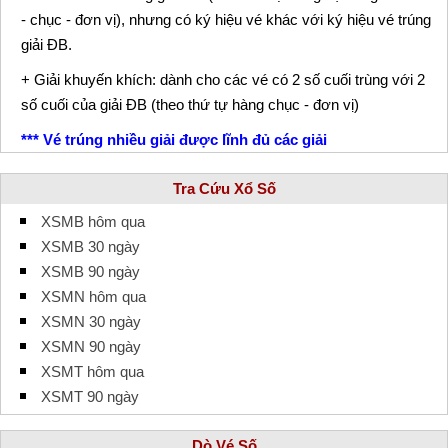
- chục - đơn vị), nhưng có ký hiệu vé khác với ký hiệu vé trúng
giải ĐB.
+ Giải khuyến khích: dành cho các vé có 2 số cuối trùng với 2
số cuối của giải ĐB (theo thứ tự hàng chục - đơn vị)
*** Vé trúng nhiều giải được lĩnh đủ các giải
Tra Cứu Xổ Số
XSMB hôm qua
XSMB 30 ngày
XSMB 90 ngày
XSMN hôm qua
XSMN 30 ngày
XSMN 90 ngày
XSMT hôm qua
XSMT 90 ngày
Dò Vé Số