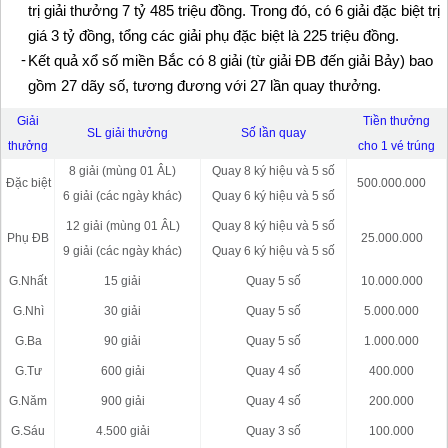
trị giải thưởng 7 tỷ 485 triệu đồng. Trong đó, có 6 giải đặc biệt trị
giá 3 tỷ đồng, tổng các giải phụ đặc biệt là 225 triệu đồng.
Kết quả xổ số miền Bắc có 8 giải (từ giải ĐB đến giải Bảy) bao
gồm 27 dãy số, tương đương với 27 lần quay thưởng.
Giải
Tiền thưởng
SL giải thưởng
Số lần quay
thưởng
cho 1 vé trúng
8 giải (mùng 01 ÂL)
Quay 8 ký hiệu và 5 số
Đặc biệt
500.000.000
6 giải (các ngày khác)
Quay 6 ký hiệu và 5 số
12 giải (mùng 01 ÂL)
Quay 8 ký hiệu và 5 số
Phụ ĐB
25.000.000
9 giải (các ngày khác)
Quay 6 ký hiệu và 5 số
G.Nhất
15 giải
Quay 5 số
10.000.000
G.Nhì
30 giải
Quay 5 số
5.000.000
G.Ba
90 giải
Quay 5 số
1.000.000
G.Tư
600 giải
Quay 4 số
400.000
G.Năm
900 giải
Quay 4 số
200.000
G.Sáu
4.500 giải
Quay 3 số
100.000