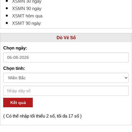
XSMN 30 ngày
XSMN 90 ngày
XSMT hôm qua
XSMT 90 ngày
Dò Vé Số
Chọn ngày:
Chọn tỉnh:
Kết quả
( Có thể nhập tối thiểu 2 số, tối đa 17 số )