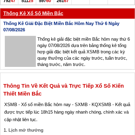
792
47
511
25
597
60
261
67
Thống Kê Xổ Số Miền Bắc
Thống Kê Giải Đặc Biệt Miền Bắc Hôm Nay Thứ 6 Ngày
07/08/2026
Thống kê giải đặc biệt miền Bắc hôm nay thứ 6
ngày 07/08/2026 dựa trên bảng thống kê tổng
hợp giải đặc biệt kết quả XSMB trong các kỳ
quay thưởng của các ngày trước, tuần trước,
tháng trước, năm trước.
Thông Tin Về Kết Quả và Trực Tiếp Xổ Số Kiến
Thiết Miền Bắc
XSMB - Xổ số miền Bắc hôm nay - SXMB - KQXSMB - Kết quả
được trực tiếp lúc 18h15 hàng ngày nhanh chóng, chính xác và
cập nhật liên tục.
Lịch mở thưởng