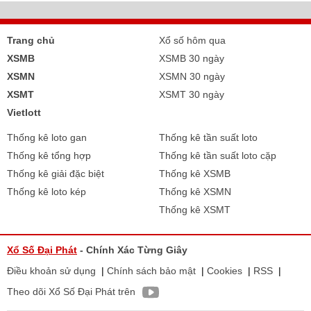
Trang chủ
Xổ số hôm qua
XSMB
XSMB 30 ngày
XSMN
XSMN 30 ngày
XSMT
XSMT 30 ngày
Vietlott
Thống kê loto gan
Thống kê tần suất loto
Thống kê tổng hợp
Thống kê tần suất loto cặp
Thống kê giải đặc biệt
Thống kê XSMB
Thống kê loto kép
Thống kê XSMN
Thống kê XSMT
Xổ Số Đại Phát
- Chính Xác Từng Giây
Điều khoản sử dụng
|
Chính sách bảo mật
|
Cookies
|
RSS
|
Theo dõi Xổ Số Đại Phát trên