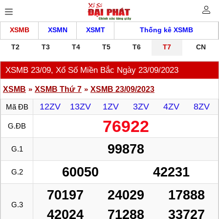
XSMB
XSMN
XSMT
Thống kê XSMB
T2
T3
T4
T5
T6
T7
CN
XSMB 23/09, Xổ Số Miền Bắc Ngày 23/09/2023
XSMB
»
XSMB Thứ 7
»
XSMB 23/09/2023
12ZV
13ZV
1ZV
3ZV
4ZV
8ZV
Mã ĐB
76922
G.ĐB
99878
G.1
60050
42231
G.2
70197
24029
17888
G.3
42024
71288
33727