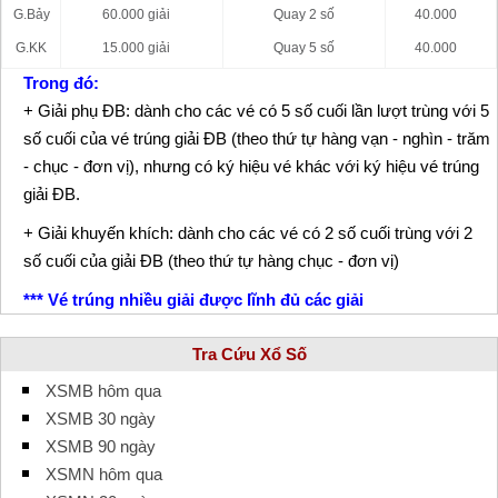
G.Bảy
60.000 giải
Quay 2 số
40.000
G.KK
15.000 giải
Quay 5 số
40.000
Trong đó:
+ Giải phụ ĐB: dành cho các vé có 5 số cuối lần lượt trùng với 5
số cuối của vé trúng giải ĐB (theo thứ tự hàng vạn - nghìn - trăm
- chục - đơn vị), nhưng có ký hiệu vé khác với ký hiệu vé trúng
giải ĐB.
+ Giải khuyến khích: dành cho các vé có 2 số cuối trùng với 2
số cuối của giải ĐB (theo thứ tự hàng chục - đơn vị)
*** Vé trúng nhiều giải được lĩnh đủ các giải
Tra Cứu Xổ Số
XSMB hôm qua
XSMB 30 ngày
XSMB 90 ngày
XSMN hôm qua